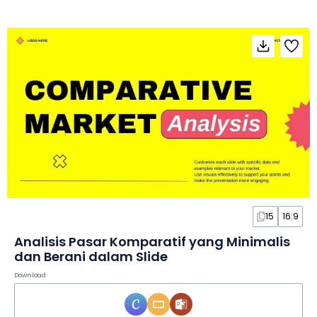
15
16:9
Analisis Pasar Komparatif yang Minimalis
dan Berani dalam Slide
Download