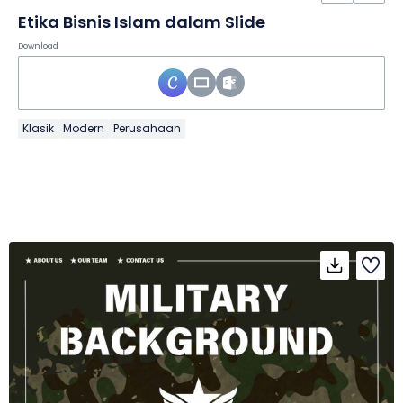
Etika Bisnis Islam dalam Slide
Download
Klasik
Modern
Perusahaan