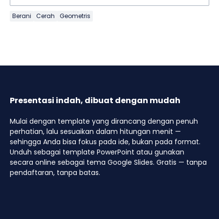
Berani
Cerah
Geometris
Presentasi indah, dibuat dengan mudah
Mulai dengan template yang dirancang dengan penuh
perhatian, lalu sesuaikan dalam hitungan menit —
sehingga Anda bisa fokus pada ide, bukan pada format.
Unduh sebagai template PowerPoint atau gunakan
secara online sebagai tema Google Slides. Gratis — tanpa
pendaftaran, tanpa batas.