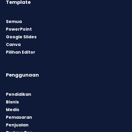
Template
Semua
PowerPoint
Google Slides
Canva
Pilihan Editor
Penggunaan
Pendidikan
Bisnis
Medis
Pemasaran
Penjualan