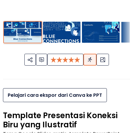
Pelajari cara ekspor dari Canva ke PPT
Template Presentasi Koneksi
Biru yang Ilustratif