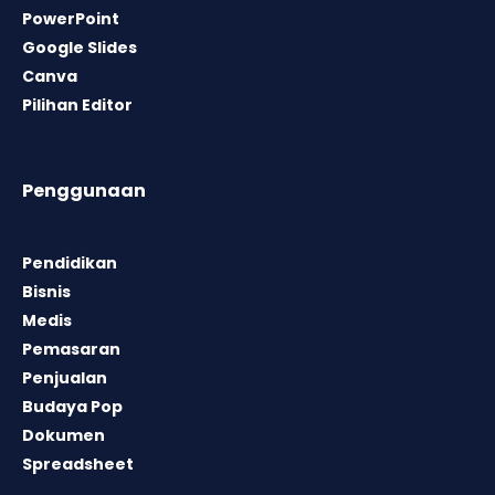
PowerPoint
Google Slides
Canva
Pilihan Editor
Penggunaan
Pendidikan
Bisnis
Medis
Pemasaran
Penjualan
Budaya Pop
Dokumen
Spreadsheet