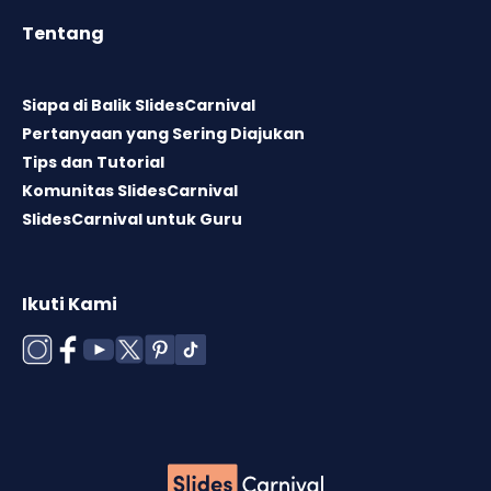
Tentang
Siapa di Balik SlidesCarnival
Pertanyaan yang Sering Diajukan
Tips dan Tutorial
Komunitas SlidesCarnival
SlidesCarnival untuk Guru
Ikuti Kami