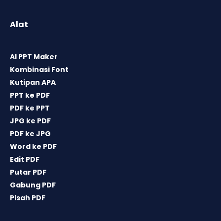
Alat
AI PPT Maker
Kombinasi Font
Kutipan APA
PPT ke PDF
PDF ke PPT
JPG ke PDF
PDF ke JPG
Word ke PDF
Edit PDF
Putar PDF
Gabung PDF
Pisah PDF