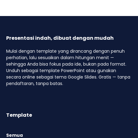
Presentasi indah, dibuat dengan mudah
Mulai dengan template yang dirancang dengan penuh
perhatian, lalu sesuaikan dalam hitungan menit —
sehingga Anda bisa fokus pada ide, bukan pada format.
Unduh sebagai template PowerPoint atau gunakan
secara online sebagai tema Google Slides. Gratis — tanpa
pendaftaran, tanpa batas.
Template
Semua