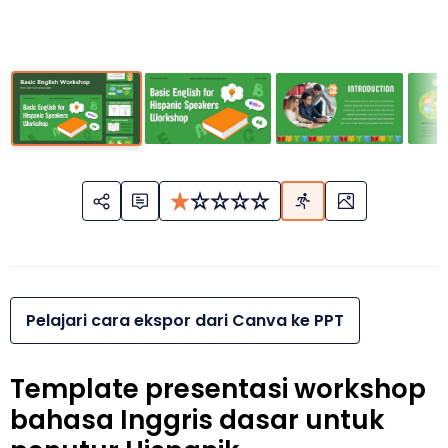
Pelajari cara ekspor dari Canva ke PPT
Template presentasi workshop
bahasa Inggris dasar untuk