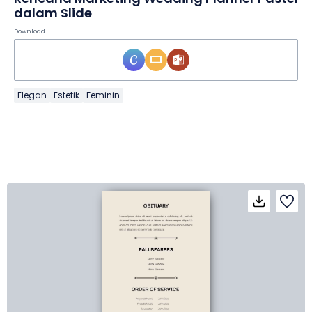
dalam Slide
Download
Elegan
Estetik
Feminin