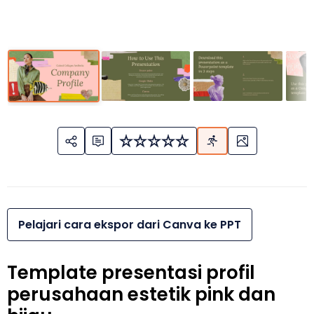
Pelajari cara ekspor dari Canva ke PPT
Template presentasi profil
perusahaan estetik pink dan