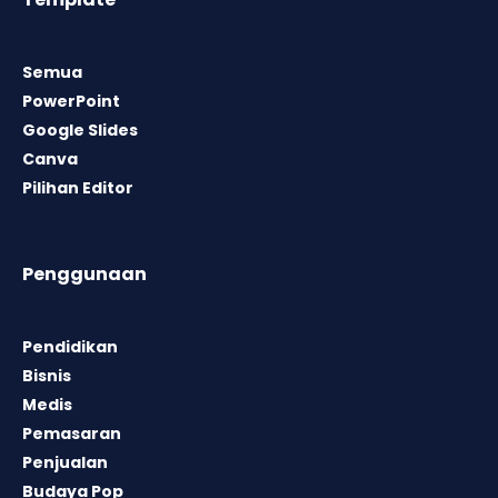
Semua
PowerPoint
Google Slides
Canva
Pilihan Editor
Penggunaan
Pendidikan
Bisnis
Medis
Pemasaran
Penjualan
Budaya Pop