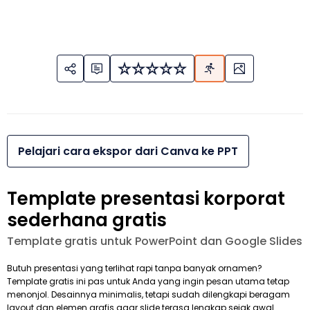
Pelajari cara ekspor dari Canva ke PPT
Template presentasi korporat
sederhana gratis
Template gratis untuk PowerPoint dan Google Slides
Butuh presentasi yang terlihat rapi tanpa banyak ornamen?
Template gratis ini pas untuk Anda yang ingin pesan utama tetap
menonjol. Desainnya minimalis, tetapi sudah dilengkapi beragam
layout dan elemen grafis agar slide terasa lengkap sejak awal.