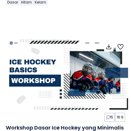
Dasar
Hitam
Kelam
15
16:9
Workshop Dasar Ice Hockey yang Minimalis