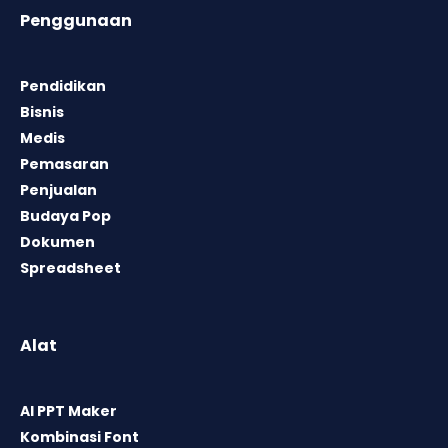
Penggunaan
Pendidikan
Bisnis
Medis
Pemasaran
Penjualan
Budaya Pop
Dokumen
Spreadsheet
Alat
AI PPT Maker
Kombinasi Font