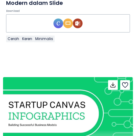
Modern dalam Slide
Download
Cerah
Keren
Minimalis