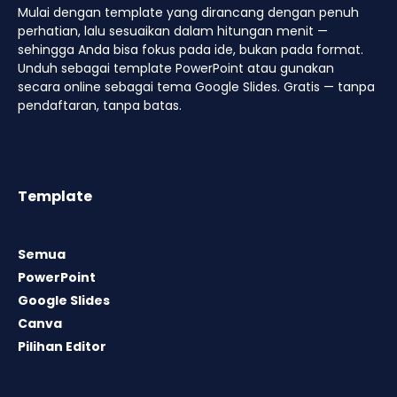
Mulai dengan template yang dirancang dengan penuh
perhatian, lalu sesuaikan dalam hitungan menit —
sehingga Anda bisa fokus pada ide, bukan pada format.
Unduh sebagai template PowerPoint atau gunakan
secara online sebagai tema Google Slides. Gratis — tanpa
pendaftaran, tanpa batas.
Template
Semua
PowerPoint
Google Slides
Canva
Pilihan Editor