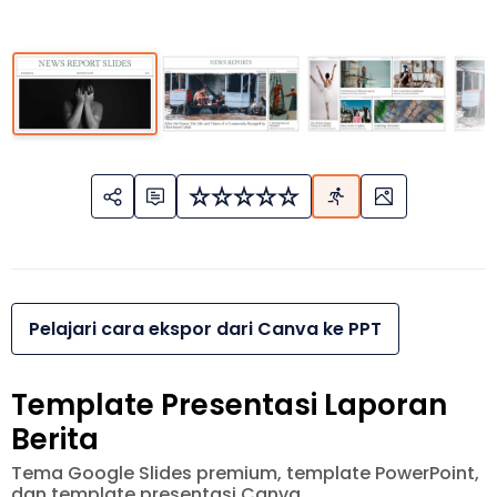
Pelajari cara ekspor dari Canva ke PPT
Template Presentasi Laporan
Berita
Tema Google Slides premium, template PowerPoint,
dan template presentasi Canva