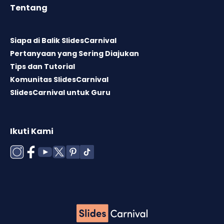
Tentang
Siapa di Balik SlidesCarnival
Pertanyaan yang Sering Diajukan
Tips dan Tutorial
Komunitas SlidesCarnival
SlidesCarnival untuk Guru
Ikuti Kami