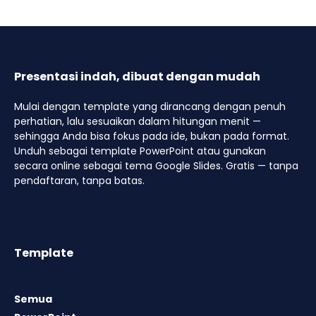
Presentasi indah, dibuat dengan mudah
Mulai dengan template yang dirancang dengan penuh
perhatian, lalu sesuaikan dalam hitungan menit —
sehingga Anda bisa fokus pada ide, bukan pada format.
Unduh sebagai template PowerPoint atau gunakan
secara online sebagai tema Google Slides. Gratis — tanpa
pendaftaran, tanpa batas.
Template
Semua