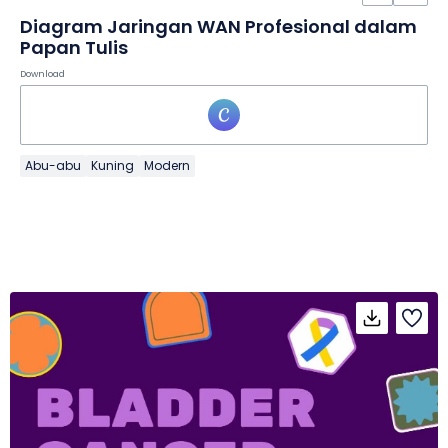
Diagram Jaringan WAN Profesional dalam
Papan Tulis
Download
Abu-abu
Kuning
Modern