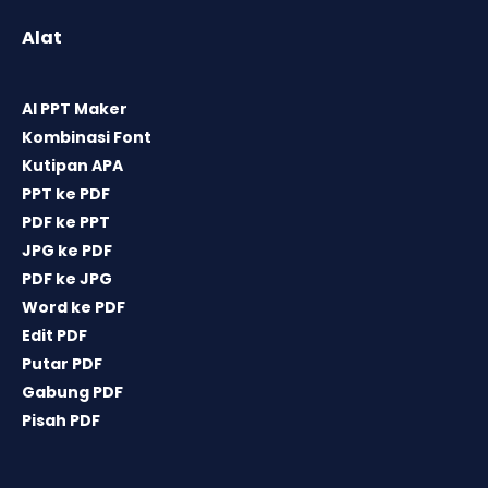
Alat
AI PPT Maker
Kombinasi Font
Kutipan APA
PPT ke PDF
PDF ke PPT
JPG ke PDF
PDF ke JPG
Word ke PDF
Edit PDF
Putar PDF
Gabung PDF
Pisah PDF