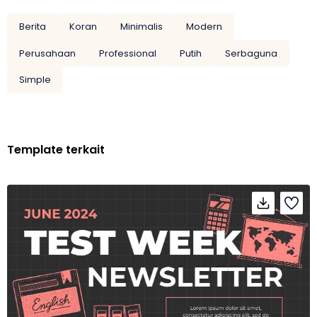
Berita
Koran
Minimalis
Modern
Perusahaan
Professional
Putih
Serbaguna
Simple
Template terkait