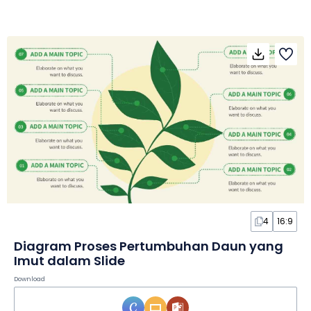
4
16:9
Diagram Proses Pertumbuhan Daun yang
Imut dalam Slide
Download