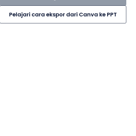
Pelajari cara ekspor dari Canva ke PPT