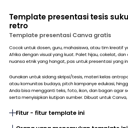
Template presentasi tesis suk
retro
Template presentasi Canva gratis
Cocok untuk dosen, guru, mahasiswa, atau tim kreatif
Afrika dengan visual yang kuat. Palet hijau, cokelat, da
nuansa etnik yang hangat, pas untuk presentasi yang in
Gunakan untuk sidang skripsi/tesis, materi kelas antro
atau komunitas budaya, pitch kampanye edukasi, hin
Anda bisa mengganti teks, foto, ikon, dan bagan agar s
serta menyisipkan kutipan sumber. Dibuat untuk Canva, 
Fitur - fitur template ini