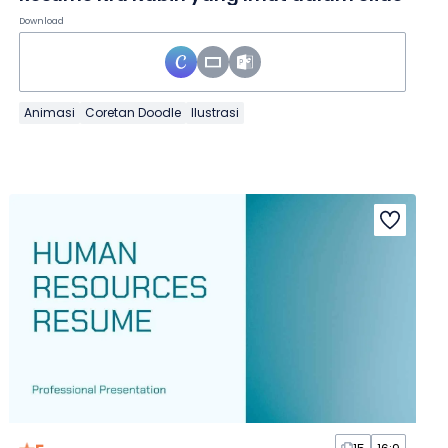
Download
Animasi
Coretan Doodle
Ilustrasi