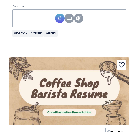
Download
Abstrak
Artistik
Berani