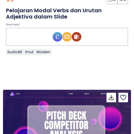
Pelajaran Modal Verbs dan Urutan
Adjektiva dalam Slide
Download
Ilustratif
Imut
Modern