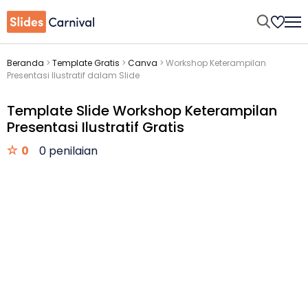
Beranda
>
Template Gratis
>
Canva
>
Workshop Keterampilan
Presentasi Ilustratif dalam Slide
Template Slide Workshop Keterampilan
Presentasi Ilustratif Gratis
0
0 penilaian