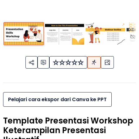
Pelajari cara ekspor dari Canva ke PPT
Template Presentasi Workshop
Keterampilan Presentasi