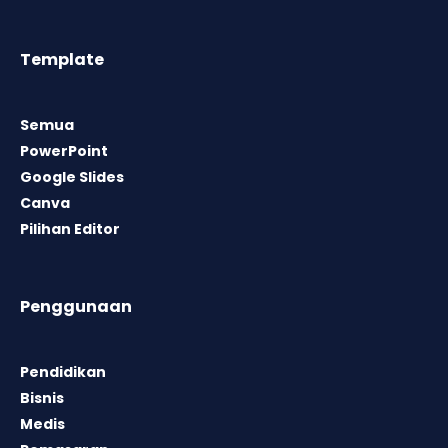
Template
Semua
PowerPoint
Google Slides
Canva
Pilihan Editor
Penggunaan
Pendidikan
Bisnis
Medis