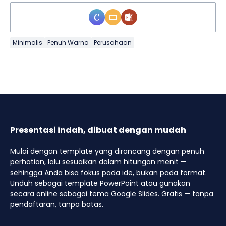
Minimalis
Penuh Warna
Perusahaan
Presentasi indah, dibuat dengan mudah
Mulai dengan template yang dirancang dengan penuh
perhatian, lalu sesuaikan dalam hitungan menit —
sehingga Anda bisa fokus pada ide, bukan pada format.
Unduh sebagai template PowerPoint atau gunakan
secara online sebagai tema Google Slides. Gratis — tanpa
pendaftaran, tanpa batas.