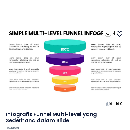
6
16:9
Infografis Funnel Multi-level yang
Sederhana dalam Slide
Download