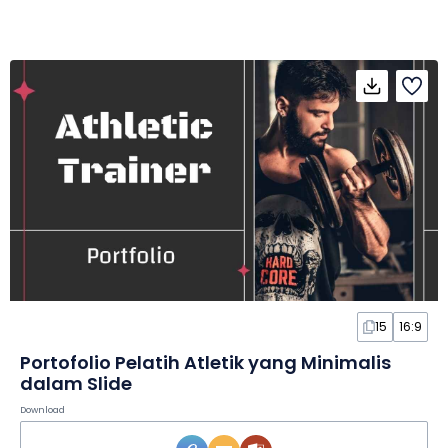
15
16:9
Portofolio Pelatih Atletik yang Minimalis
dalam Slide
Download