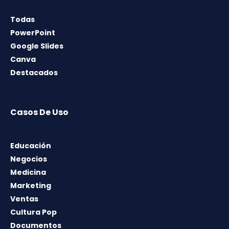
Todas
PowerPoint
Google Slides
Canva
Destacados
Casos De Uso
Educación
Negocios
Medicina
Marketing
Ventas
Cultura Pop
Documentos