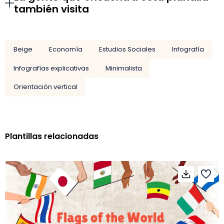
también visita
Beige
Economía
Estudios Sociales
Infografía
Infografías explicativas
Minimalista
Orientación vertical
Plantillas relacionadas