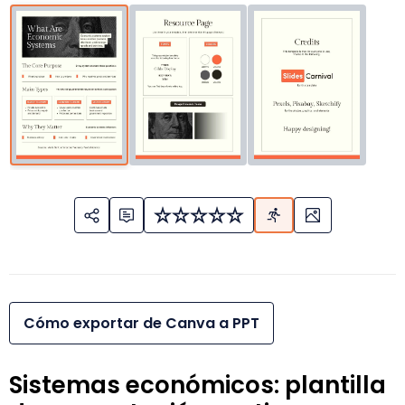
Cómo exportar de Canva a PPT
Sistemas económicos: plantilla