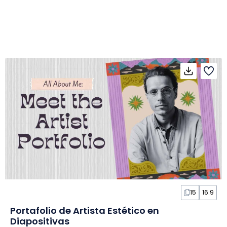
15
16:9
Portafolio de Artista Estético en
Diapositivas