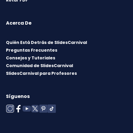
Acerca De
Quién Está Detrás de SlidesCarnival
Preguntas Frecuentes
Consejos y Tutoriales
Comunidad de SlidesCarnival
SlidesCarnival para Profesores
Síguenos