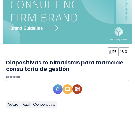
15
16:9
Diapositivas minimalistas para marca de
consultoría de gestión
Descargar
Actual
Azul
Corporativo