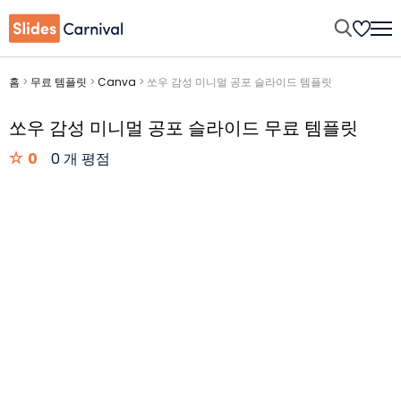
홈
>
무료 템플릿
>
Canva
>
쏘우 감성 미니멀 공포 슬라이드 템플릿
쏘우 감성 미니멀 공포 슬라이드 무료 템플릿
0
0 개 평점