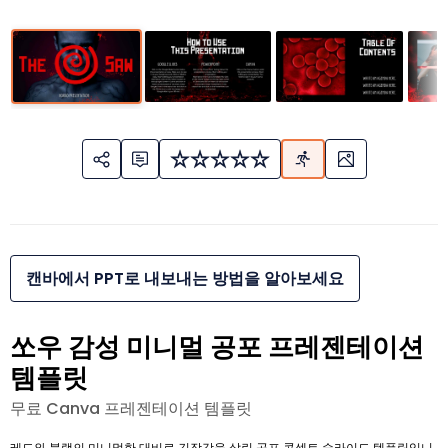
캔바에서 PPT로 내보내는 방법을 알아보세요
쏘우 감성 미니멀 공포 프레젠테이션
템플릿
무료 Canva 프레젠테이션 템플릿
레드와 블랙의 미니멀한 대비로 긴장감을 살린 공포 콘셉트 슬라이드 템플릿입니