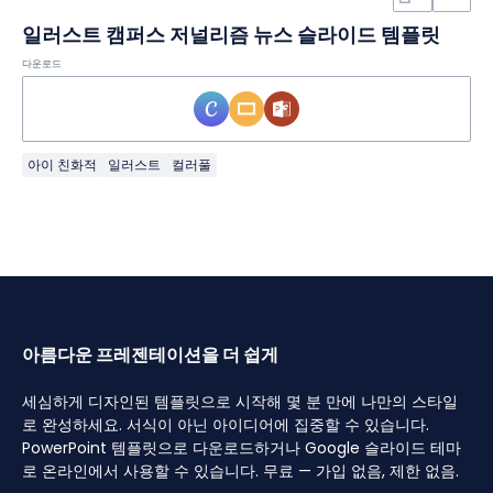
일러스트 캠퍼스 저널리즘 뉴스 슬라이드 템플릿
다운로드
아이 친화적
일러스트
컬러풀
아름다운 프레젠테이션을 더 쉽게
세심하게 디자인된 템플릿으로 시작해 몇 분 만에 나만의 스타일
로 완성하세요. 서식이 아닌 아이디어에 집중할 수 있습니다.
PowerPoint 템플릿으로 다운로드하거나 Google 슬라이드 테마
로 온라인에서 사용할 수 있습니다. 무료 — 가입 없음, 제한 없음.