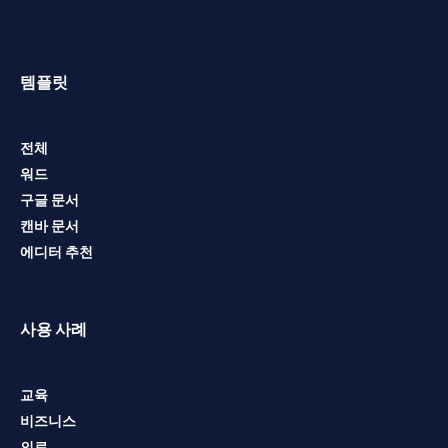
템플릿
전체
워드
구글 문서
캔바 문서
에디터 추천
사용 사례
교육
비즈니스
의료