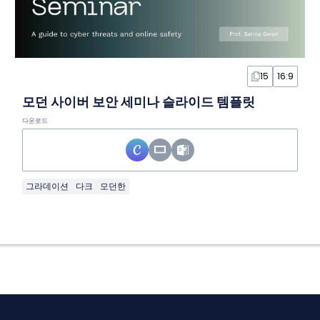
15
16:9
모던 사이버 보안 세미나 슬라이드 템플릿
다운로드
그라데이션
다크
모던한