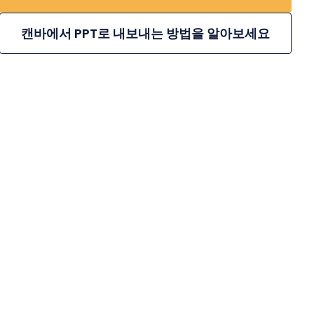
캔바에서 PPT로 내보내는 방법을 알아보세요