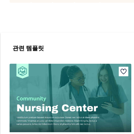
관련 템플릿