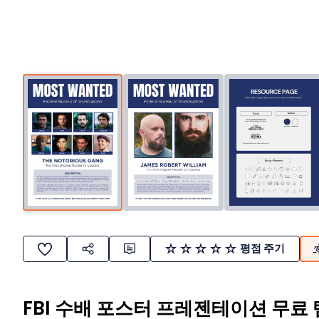
평점 주기
FBI 수배 포스터 프레젠테이션 무료