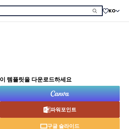
KO
이 템플릿을 다운로드하세요
파워포인트
구글 슬라이드