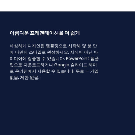
아름다운 프레젠테이션을 더 쉽게
세심하게 디자인된 템플릿으로 시작해 몇 분 만
에 나만의 스타일로 완성하세요. 서식이 아닌 아
이디어에 집중할 수 있습니다. PowerPoint 템플
릿으로 다운로드하거나 Google 슬라이드 테마
로 온라인에서 사용할 수 있습니다. 무료 — 가입
없음, 제한 없음.