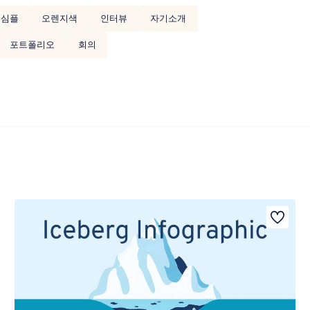
심플
오렌지색
인터뷰
자기소개
포트폴리오
회의