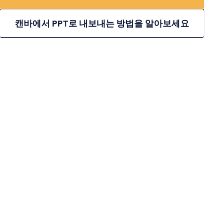
캔바에서 PPT로 내보내는 방법을 알아보세요