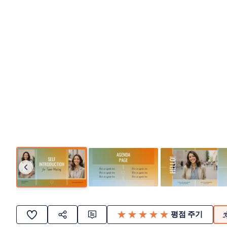
평점 주기