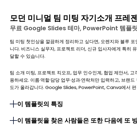
모던 미니멀 팀 미팅 자기소개 프레
무료 Google Slides 테마, PowerPoint 
팀 미팅 첫인상을 깔끔하게 정리하고 싶다면, 오렌지와 블루 포
니다. 비즈니스 실무자, 프로젝트 리더, 신규 입사자에게 특히 
달할 수 있습니다.
팀 소개 미팅, 프로젝트 킥오프, 업무 인수인계, 협업 제안서, 
용하세요. 이름·역할·담당 업무·성과·연락처만 입력하고, 브랜드
도가 올라갑니다. Google Slides, PowerPoint, Canva
이 템플릿의 특징
이 템플릿을 찾은 사람들은 또한 다음에 또 