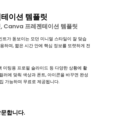
젠테이션 템플릿
템플릿, Canva 프레젠테이션 템플릿
인트가 돋보이는 모던 미니멀 스타일이 잘 맞습
유용하며, 짧은 시간 안에 핵심 정보를 또렷하게 전
고객 미팅용 프로필 슬라이드 등 다양한 상황에 활
 컬러에 맞춰 색상과 폰트, 아이콘을 바꾸면 완성
에서 편집 가능하며 무료로 제공됩니다.
방문합니다.