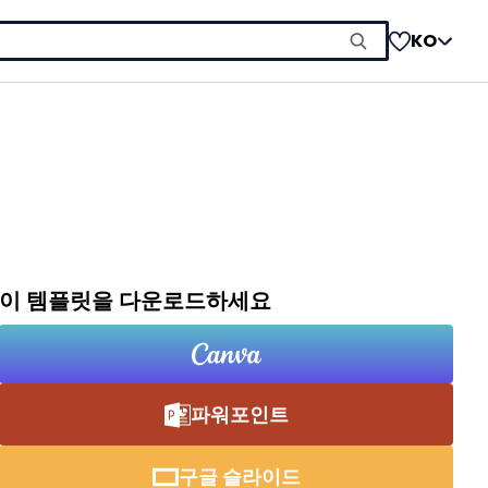
KO
이 템플릿을 다운로드하세요
파워포인트
구글 슬라이드