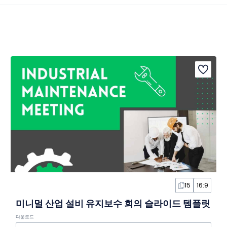
15
16:9
미니멀 산업 설비 유지보수 회의 슬라이드 템플릿
다운로드