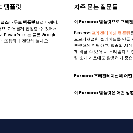
드 템플릿
자주 묻는 질문들
이 Persona 템플릿으로 프레
르소나 무료 템플릿
으로 마케터,
어요. 자유롭게 편집할 수 있어서
Persona
프레젠테이션 템플릿
owerPoint는 물론 Google
프로페셔널한 슬라이드를 만들 수
더 또렷하게 전달해 보세요.
또렷하게 전달하고, 청중의 시선을
게 바꿀 수 있어 내 스타일과 
팀 소개 자료에도 활용하기 좋습
Persona 프레젠테이션에 어
이 Persona 템플릿은 어떤 