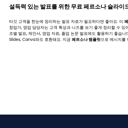
설득력 있는 발표를 위한 무료 페르소나 슬라이
타깃 고객을 한눈에 정리하는 발표 자료가 필요하다면 좋아요. 이
페
창업가, 영업 담당자는 고객 특성과 니즈를 보기 좋게 정리할 수 있
조별 발표, 제안서, 영업 자료, 졸업 논문 발표에도 활용하기 좋습니다. P
Slides, Canva와도 호환돼요. 지금
페르소나 템플릿
으로 메시지를 