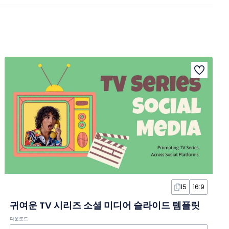
15
16:9
귀여운 TV 시리즈 소셜 미디어 슬라이드 템플릿
다운로드