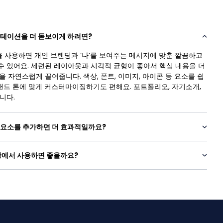
젠테이션을 더 돋보이게 하려면?
을 사용하면 개인 브랜딩과 ‘나’를 보여주는 메시지에 맞춘 깔끔하고
 있어요. 세련된 레이아웃과 시각적 균형이 좋아서 핵심 내용을 더
 자연스럽게 끌어줍니다. 색상, 폰트, 이미지, 아이콘 등 요소를 쉽
브랜드 톤에 맞게 커스터마이징하기도 편해요. 포트폴리오, 자기소개,
니다.
떤 요소를 추가하면 더 효과적일까요?
상황에서 사용하면 좋을까요?