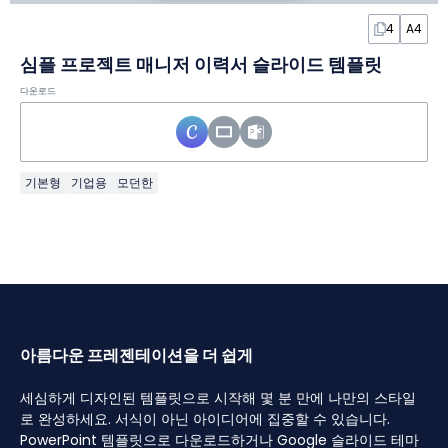
4
A4
심플 프로젝트 매니저 이력서 슬라이드 템플릿
다운로드
기본형
기업용
모던한
아름다운 프레젠테이션을 더 쉽게
세심하게 디자인된 템플릿으로 시작해 몇 분 만에 나만의 스타일
로 완성하세요. 서식이 아닌 아이디어에 집중할 수 있습니다.
PowerPoint 템플릿으로 다운로드하거나 Google 슬라이드 테마