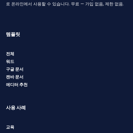
로 온라인에서 사용할 수 있습니다. 무료 — 가입 없음, 제한 없음.
템플릿
전체
워드
구글 문서
캔바 문서
에디터 추천
사용 사례
교육