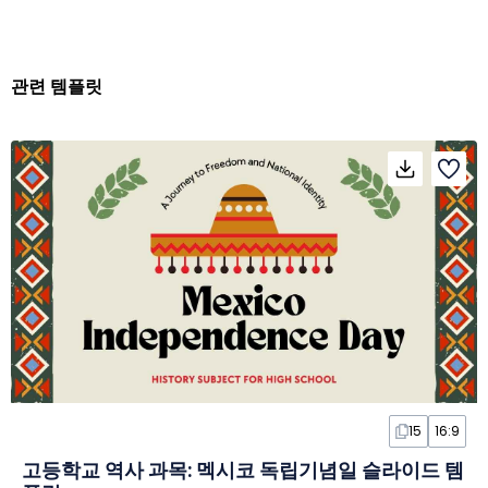
관련 템플릿
15
16:9
고등학교 역사 과목: 멕시코 독립기념일 슬라이드 템