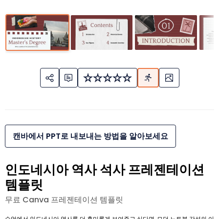
캔바에서 PPT로 내보내는 방법을 알아보세요
인도네시아 역사 석사 프레젠테이션
템플릿
무료 Canva 프레젠테이션 템플릿
수업에서 인도네시아 역사를 더 흥미롭게 보여주고 싶다면, 모던 노트북 감성의 이