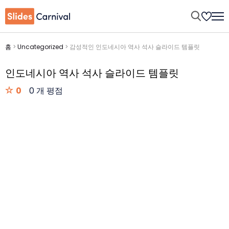
홈
>
Uncategorized
>
감성적인 인도네시아 역사 석사 슬라이드 템플릿
인도네시아 역사 석사 슬라이드 템플릿
0
0 개 평점