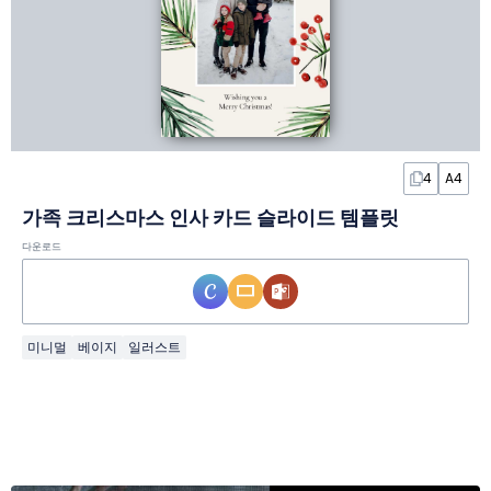
4
A4
가족 크리스마스 인사 카드 슬라이드 템플릿
다운로드
미니멀
베이지
일러스트