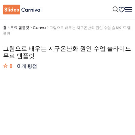
홈
>
무료 템플릿
>
Canva
>
그림으로 배우는 지구온난화 원인 수업 슬라이드 템
플릿
그림으로 배우는 지구온난화 원인 수업 슬라이드
무료 템플릿
0
0 개 평점