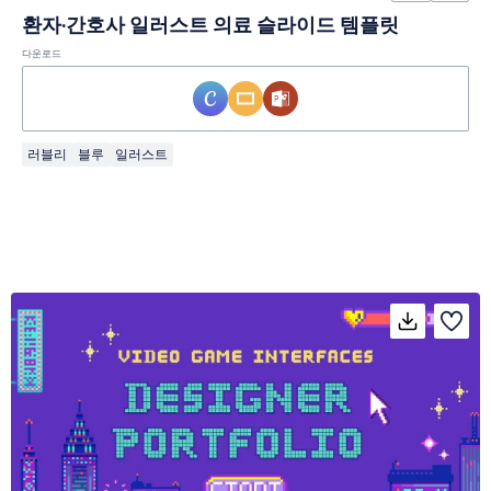
환자·간호사 일러스트 의료 슬라이드 템플릿
다운로드
러블리
블루
일러스트