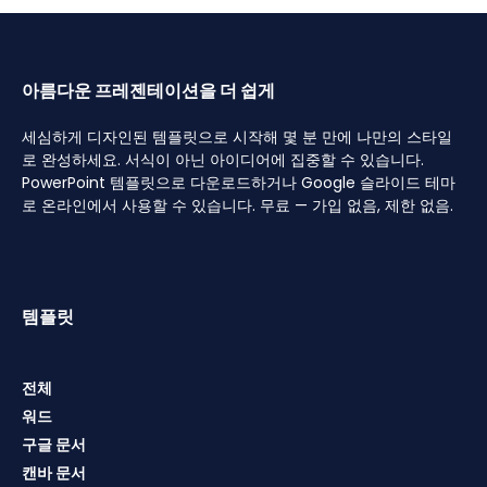
아름다운 프레젠테이션을 더 쉽게
세심하게 디자인된 템플릿으로 시작해 몇 분 만에 나만의 스타일
로 완성하세요. 서식이 아닌 아이디어에 집중할 수 있습니다.
PowerPoint 템플릿으로 다운로드하거나 Google 슬라이드 테마
로 온라인에서 사용할 수 있습니다. 무료 — 가입 없음, 제한 없음.
템플릿
전체
워드
구글 문서
캔바 문서