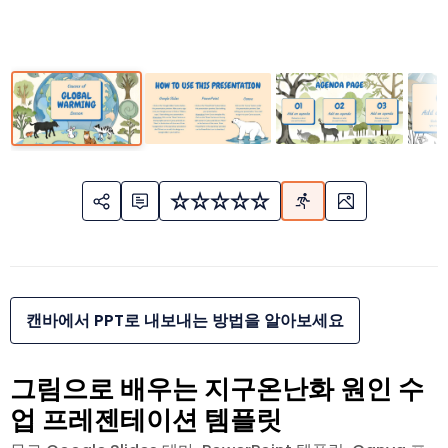
캔바에서 PPT로 내보내는 방법을 알아보세요
그림으로 배우는 지구온난화 원인 수
업 프레젠테이션 템플릿