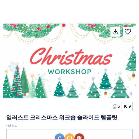
15
16:9
일러스트 크리스마스 워크숍 슬라이드 템플릿
다운로드