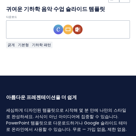
귀여운 기하학 음악 수업 슬라이드 템플릿
다운로드
굵게
기본형
기하학 패턴
아름다운 프레젠테이션을 더 쉽게
세심하게 디자인된 템플릿으로 시작해 몇 분 만에 나만의 스타일
로 완성하세요. 서식이 아닌 아이디어에 집중할 수 있습니다.
PowerPoint 템플릿으로 다운로드하거나 Google 슬라이드 테마
로 온라인에서 사용할 수 있습니다. 무료 — 가입 없음, 제한 없음.