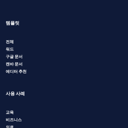
템플릿
전체
워드
구글 문서
캔바 문서
에디터 추천
사용 사례
교육
비즈니스
의료