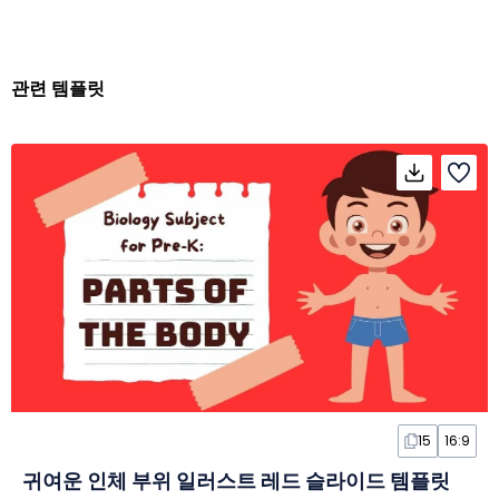
관련 템플릿
15
16:9
귀여운 인체 부위 일러스트 레드 슬라이드 템플릿