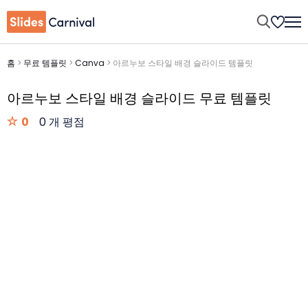
홈
>
무료 템플릿
>
Canva
>
아르누보 스타일 배경 슬라이드 템플릿
아르누보 스타일 배경 슬라이드 무료 템플릿
0
0 개 평점