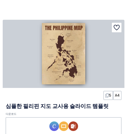
5
A4
심플한 필리핀 지도 교사용 슬라이드 템플릿
다운로드