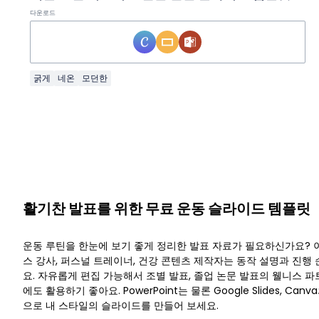
다운로드
굵게
네온
모던한
활기찬 발표를 위한 무료 운동 슬라이드 템플릿
운동 루틴을 한눈에 보기 좋게 정리한 발표 자료가 필요하신가요? 
스 강사, 퍼스널 트레이너, 건강 콘텐츠 제작자는 동작 설명과 진행
요. 자유롭게 편집 가능해서 조별 발표, 졸업 논문 발표의 웰니스 파
에도 활용하기 좋아요. PowerPoint는 물론 Google Slides, Ca
으로 내 스타일의 슬라이드를 만들어 보세요.