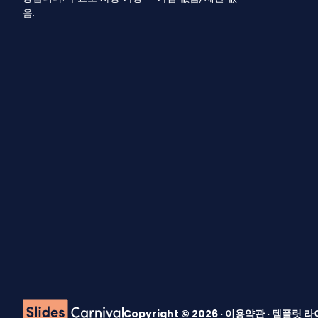
음.
Copyright © 2026 ·
이용약관
·
템플릿 라