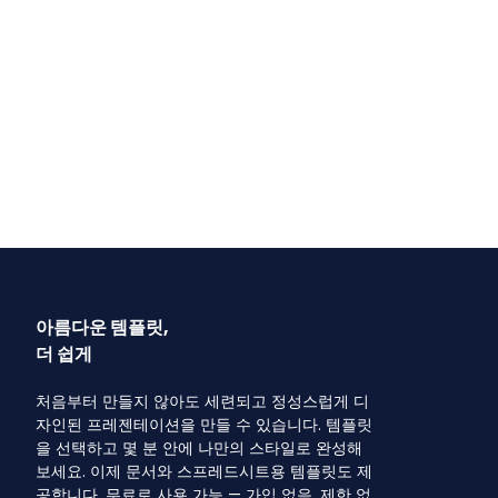
아름다운 템플릿,
더 쉽게
처음부터 만들지 않아도 세련되고 정성스럽게 디
자인된 프레젠테이션을 만들 수 있습니다. 템플릿
을 선택하고 몇 분 안에 나만의 스타일로 완성해
보세요. 이제 문서와 스프레드시트용 템플릿도 제
공합니다. 무료로 사용 가능 — 가입 없음, 제한 없