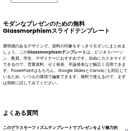
モダンなプレゼンのための無料
Glassmorphismスライドテンプレート
透明感のあるデザインで、資料の印象をすっきりモダンにまとめま
しょう。この
Glassmorphismテンプレート
は、ビジネスパーソ
ン、教員、学生、デザイナーにおすすめです。自由にカスタマイズ
できるので、営業資料、ゼミ発表、卒論発表など幅広く活用できま
す。PowerPointはもちろん、Google SlidesとCanvaにも対応して
いるため、いつもの環境で編集できます。無料で使えるので、まず
は気軽に試してみてください。
よくある質問
このグラスモーフィズムテンプレートでプレゼンをより魅力的