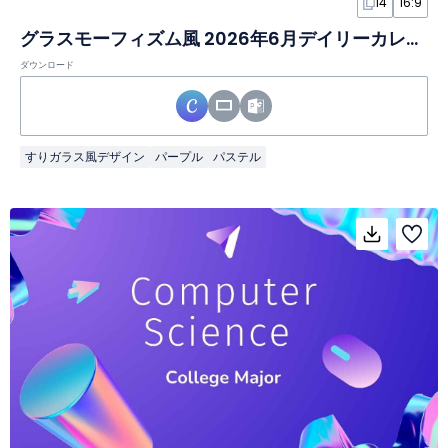
14
16:9
グラスモーフィズム風 2026年6月デイリーカレンダースライド
ダウンロード
すりガラス風デザイン
パープル
パステル