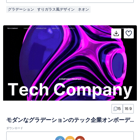
グラデーション
すりガラス風デザイン
ネオン
15
16:9
モダンなグラデーションのテック企業オンボーディングスライド
ダウンロード