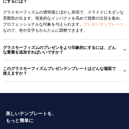
にするには？
グラスモーフィズムの透明感とぼかし表現で、スライドにモダンな
雰囲気が出ます。視覚的なインパクトを高めて聴衆の注目を集め、
プロフェッショナルな印象を与えられます。
プレゼンテンプレート
なので、色や文字もかんたんに調整できます。
グラスモーフィズムのプレゼンをより印象的にするには、どん
な要素を追加すればいいですか？
このグラスモーフィズムプレゼンテンプレートはどんな場面で
使えますか？
美しいテンプレートを、
もっと簡単に