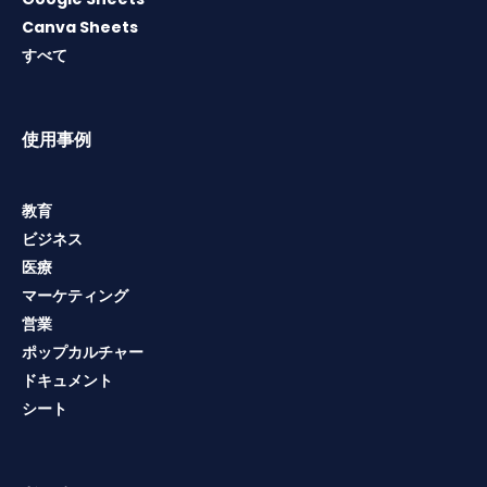
Canva Sheets
すべて
使用事例
教育
ビジネス
医療
マーケティング
営業
ポップカルチャー
ドキュメント
シート