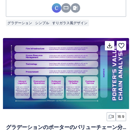
グラデーション
シンプル
すりガラス風デザイン
3
16:9
グラデーションのポーターのバリューチェーン分析インフォグラフィック