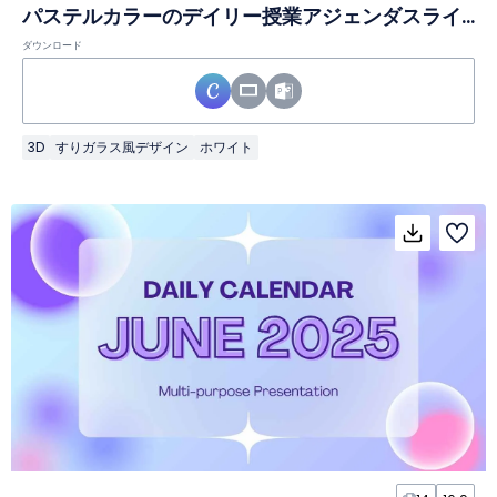
パステルカラーのデイリー授業アジェンダスライド
ダウンロード
3D
すりガラス風デザイン
ホワイト