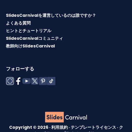
SlidesCarnivalを運営しているのは誰ですか？
よくある質問
ヒントとチュートリアル
SlidesCarnivalコミュニティ
教師向けSlidesCarnival
フォローする
Copyright © 2026 ·
利用規約
·
テンプレートライセンス
·
ク