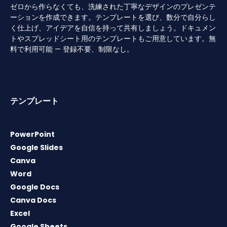
ゼロから作らなくても、洗練された丁寧なデザインのプレゼンテ
ーションを作成できます。テンプレートを選び、数分で自分らし
く仕上げ、アイデアを自信を持って共有しましょう。ドキュメン
トやスプレッドシート用のテンプレートもご用意しています。無
料で利用可能 — 登録不要、制限なし。
テンプレート
PowerPoint
Google Slides
Canva
Word
Google Docs
Canva Docs
Excel
Google Sheets