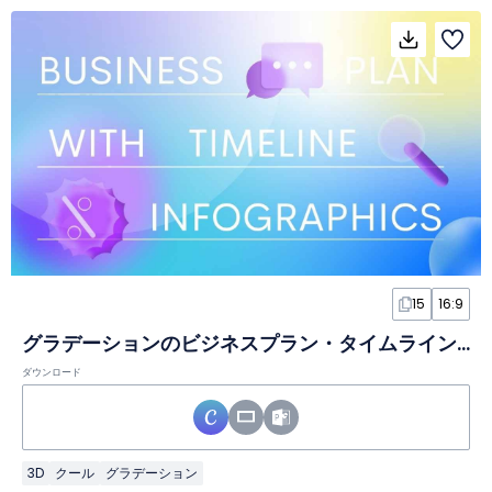
15
16:9
グラデーションのビジネスプラン・タイムラインインフォグラフィックスライド
ダウンロード
3D
クール
グラデーション