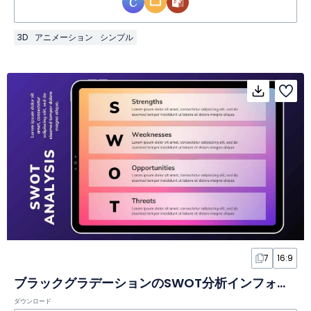
3D
アニメーション
シンプル
7
16:9
ブラックグラデーションのSWOT分析インフォグラフィックスライド
ダウンロード