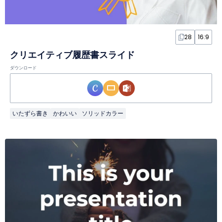
28
16:9
クリエイティブ履歴書スライド
ダウンロード
いたずら書き
かわいい
ソリッドカラー