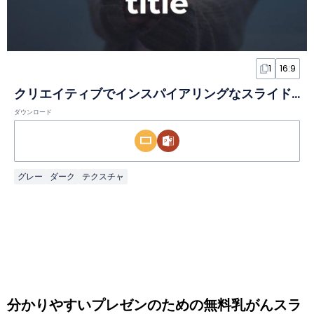
1
16:9
クリエイティブでインスパイアリングなスライド
ダウンロード
グレー
ダーク
テクスチャ
分かりやすいプレゼンのための無料乳がんスラ