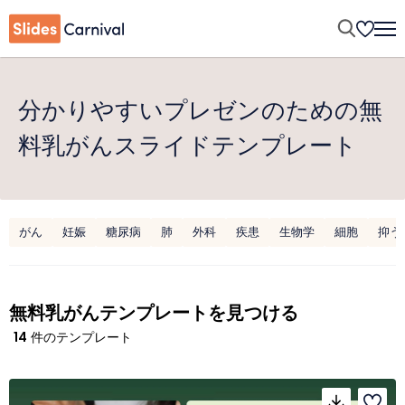
分かりやすいプレゼンのための無
料乳がんスライドテンプレート
がん
妊娠
糖尿病
肺
外科
疾患
生物学
細胞
抑う
無料乳がんテンプレートを見つける
14
件のテンプレート