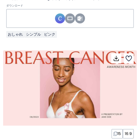
ダウンロード
おしゃれ
シンプル
ピンク
15
16:9