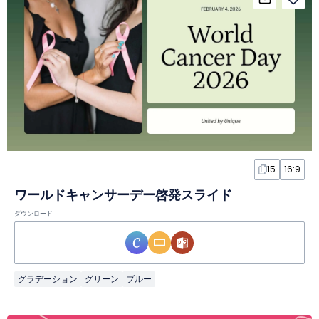
15
16:9
ワールドキャンサーデー啓発スライド
ダウンロード
グラデーション
グリーン
ブルー