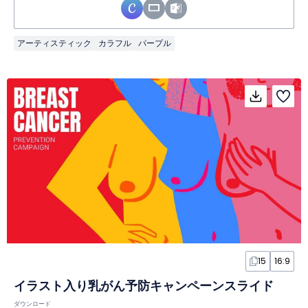
アーティスティック
カラフル
パープル
15
16:9
イラスト入り乳がん予防キャンペーンスライド
ダウンロード