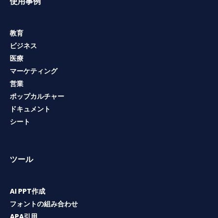
使用事例
教育
ビジネス
医療
マーケティング
営業
ポップカルチャー
ドキュメント
シート
ツール
AI PPT作成
フォントの組み合わせ
APA引用