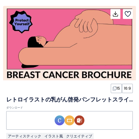
15
16:9
レトロイラストの乳がん啓発パンフレットスライド
ダウンロード
アーティスティック
イラスト風
クリエイティブ