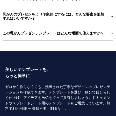
乳がんのプレゼンをより印象的にするには、どんな要素を追加
すればいいですか？
この乳がんプレゼンテンプレートはどんな場面で使えますか？
美しいテンプレートを、
もっと簡単に
ゼロから作らなくても、洗練された丁寧なデザインのプレゼンテ
ーションを作成できます。テンプレートを選び、数分で自分らし
く仕上げ、アイデアを自信を持って共有しましょう。ドキュメン
トやスプレッドシート用のテンプレートもご用意しています。無
料で利用可能 — 登録不要、制限なし。