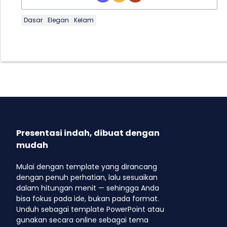
Dasar
Elegan
Kelam
Presentasi indah, dibuat dengan
mudah
Mulai dengan template yang dirancang
dengan penuh perhatian, lalu sesuaikan
dalam hitungan menit — sehingga Anda
bisa fokus pada ide, bukan pada format.
Unduh sebagai template PowerPoint atau
gunakan secara online sebagai tema