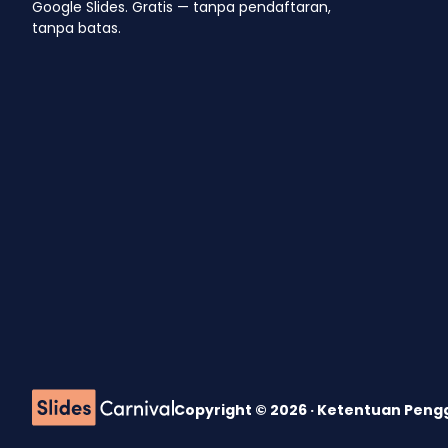
Google Slides. Gratis — tanpa pendaftaran,
tanpa batas.
Copyright © 2026 ·
Ketentuan Pen