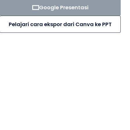
Google Presentasi
Pelajari cara ekspor dari Canva ke PPT