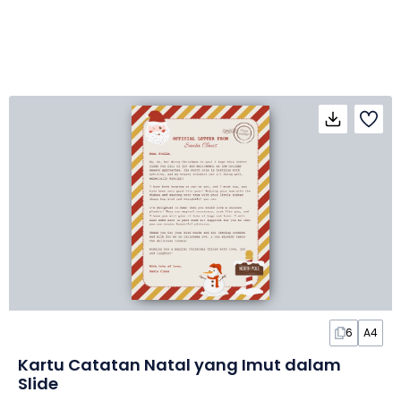
6
A4
Kartu Catatan Natal yang Imut dalam
Slide