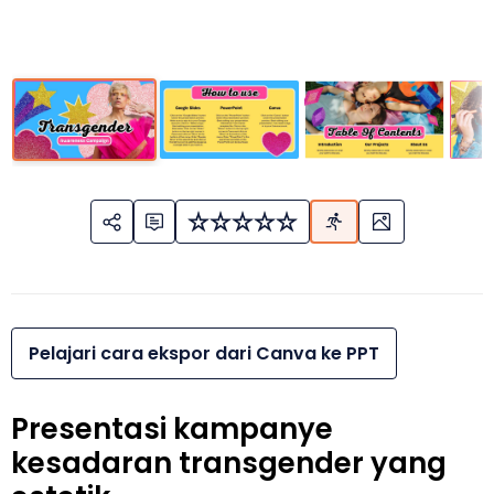
Pelajari cara ekspor dari Canva ke PPT
Presentasi kampanye
kesadaran transgender yang