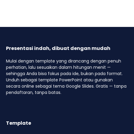
Presentasi indah, dibuat dengan mudah
Mulai dengan template yang dirancang dengan penuh
perhatian, lalu sesuaikan dalam hitungan menit —
sehingga Anda bisa fokus pada ide, bukan pada format.
Unduh sebagai template PowerPoint atau gunakan
secara online sebagai tema Google Slides. Gratis — tanpa
pendaftaran, tanpa batas.
Template