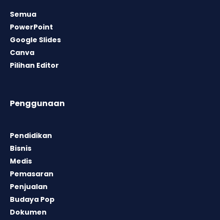
Semua
PowerPoint
Google Slides
Canva
Pilihan Editor
Penggunaan
Pendidikan
Bisnis
Medis
Pemasaran
Penjualan
Budaya Pop
Dokumen