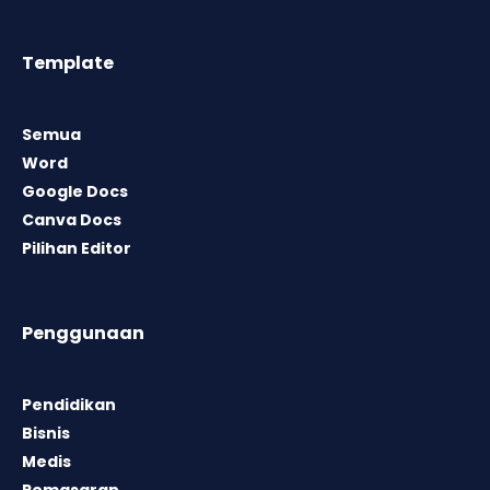
Template
Semua
Word
Google Docs
Canva Docs
Pilihan Editor
Penggunaan
Pendidikan
Bisnis
Medis
Pemasaran