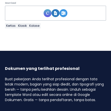
Download
Kertas
Klasik
Kolase
Dokumen yang terlihat profesional
Buat pekerjaan Anda terlihat profesional dengan tata
letak modern, bagian yang siap diedit, dan tipografi yang
bersih — tanpa perlu keahlian desain. Unduh sebagai
template Word atau edit secara online di Google
Dokumen. Gratis — tanpa pendaftaran, tanpa batas.