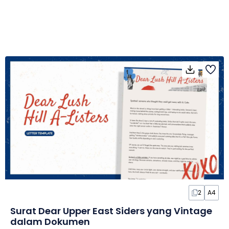
2
A4
Surat Dear Upper East Siders yang Vintage
dalam Dokumen