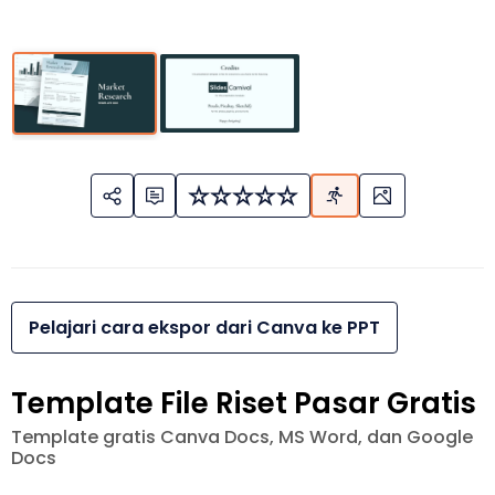
Pelajari cara ekspor dari Canva ke PPT
Template File Riset Pasar Gratis
Template gratis Canva Docs, MS Word, dan Google
Docs