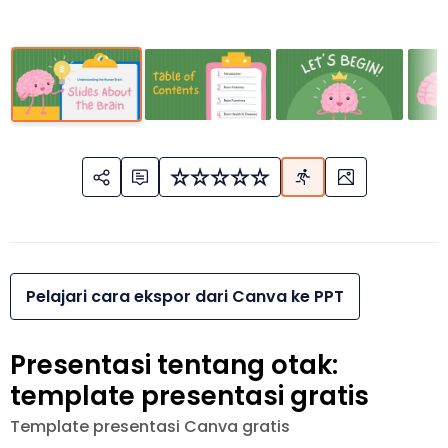
Pelajari cara ekspor dari Canva ke PPT
Presentasi tentang otak:
template presentasi gratis
Template presentasi Canva gratis