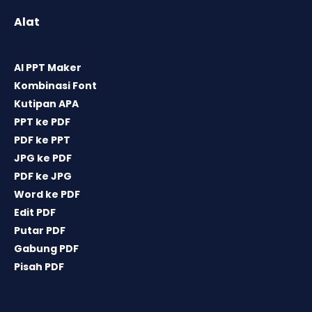
Alat
AI PPT Maker
Kombinasi Font
Kutipan APA
PPT ke PDF
PDF ke PPT
JPG ke PDF
PDF ke JPG
Word ke PDF
Edit PDF
Putar PDF
Gabung PDF
Pisah PDF