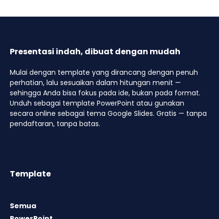
Presentasi indah, dibuat dengan mudah
Mulai dengan template yang dirancang dengan penuh
perhatian, lalu sesuaikan dalam hitungan menit —
sehingga Anda bisa fokus pada ide, bukan pada format.
Unduh sebagai template PowerPoint atau gunakan
secara online sebagai tema Google Slides. Gratis — tanpa
pendaftaran, tanpa batas.
Template
Semua
PowerPoint