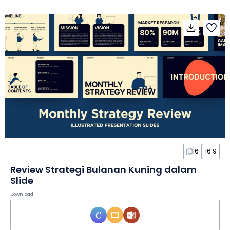
16
16:9
Review Strategi Bulanan Kuning dalam
Slide
Download