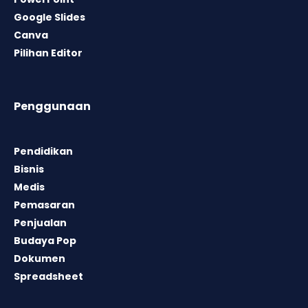
Google Slides
Canva
Pilihan Editor
Penggunaan
Pendidikan
Bisnis
Medis
Pemasaran
Penjualan
Budaya Pop
Dokumen
Spreadsheet