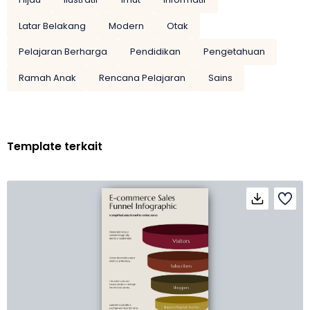
Latar Belakang
Modern
Otak
Pelajaran Berharga
Pendidikan
Pengetahuan
Ramah Anak
Rencana Pelajaran
Sains
Template terkait