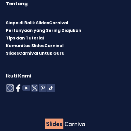
Tentang
Siapa di Balik SlidesCarnival
Pertanyaan yang Sering Diajukan
Tips dan Tutorial
Komunitas SlidesCarnival
SlidesCarnival untuk Guru
Ikuti Kami