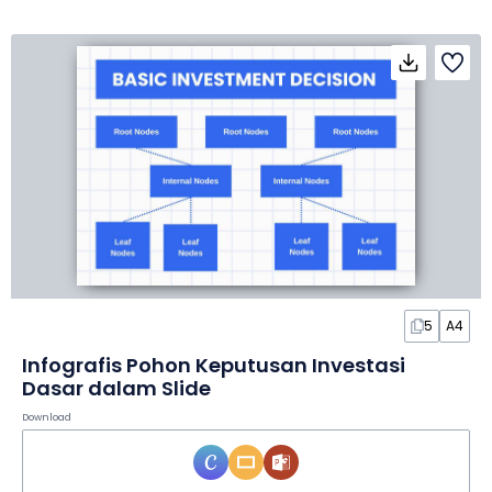
5
A4
Infografis Pohon Keputusan Investasi
Dasar dalam Slide
Download