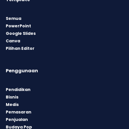
Semua
PowerPoint
Google Slides
Canva
Pilihan Editor
Penggunaan
Pendidikan
Bisnis
Medis
Pemasaran
Penjualan
Budaya Pop