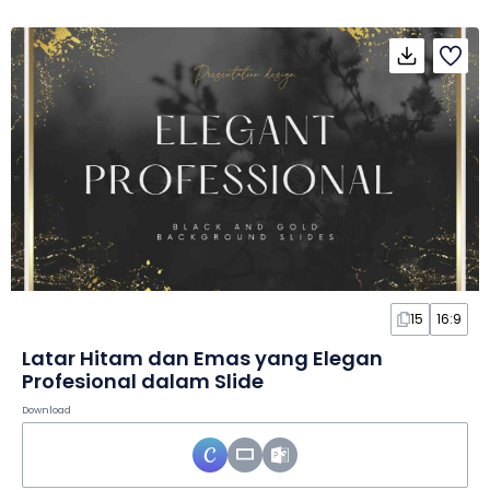
15
16:9
Latar Hitam dan Emas yang Elegan
Profesional dalam Slide
Download