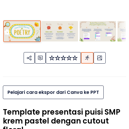
Pelajari cara ekspor dari Canva ke PPT
Template presentasi puisi SMP
krem pastel dengan cutout