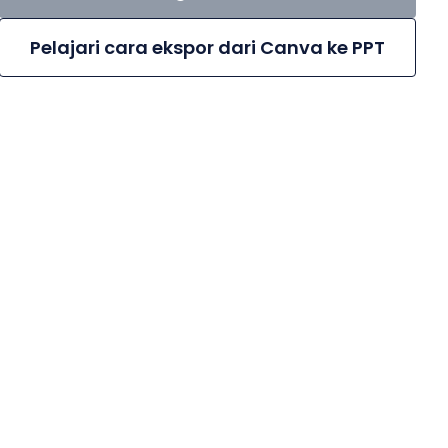
Pelajari cara ekspor dari Canva ke PPT