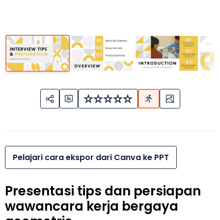
Pelajari cara ekspor dari Canva ke PPT
Presentasi tips dan persiapan
wawancara kerja bergaya