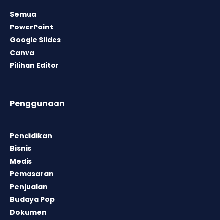
Semua
PowerPoint
Google Slides
Canva
Pilihan Editor
Penggunaan
Pendidikan
Bisnis
Medis
Pemasaran
Penjualan
Budaya Pop
Dokumen