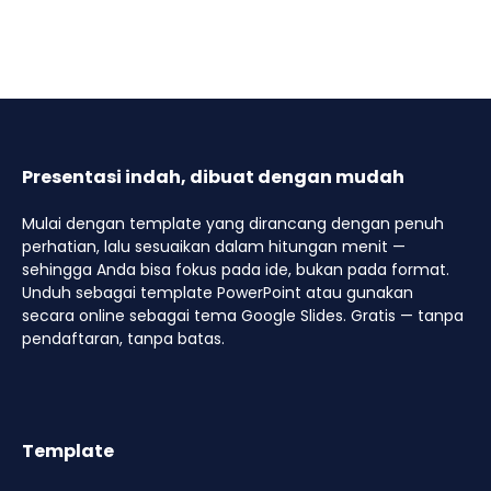
Presentasi indah, dibuat dengan mudah
Mulai dengan template yang dirancang dengan penuh
perhatian, lalu sesuaikan dalam hitungan menit —
sehingga Anda bisa fokus pada ide, bukan pada format.
Unduh sebagai template PowerPoint atau gunakan
secara online sebagai tema Google Slides. Gratis — tanpa
pendaftaran, tanpa batas.
Template