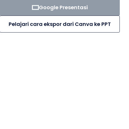
Google Presentasi
Pelajari cara ekspor dari Canva ke PPT