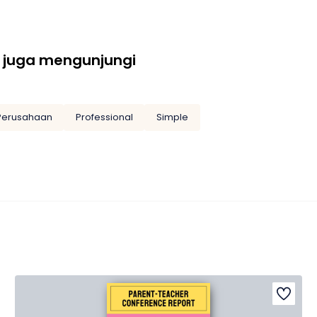
 juga mengunjungi
Perusahaan
Professional
Simple