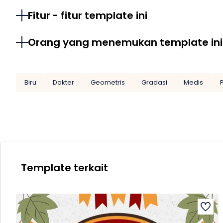
Fitur - fitur template ini
Orang yang menemukan template ini
Biru
Dokter
Geometris
Gradasi
Medis
Template terkait