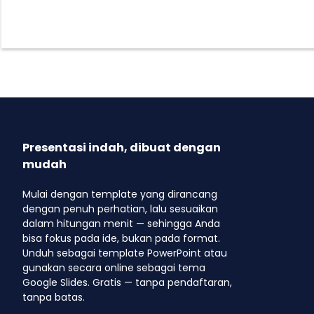
Presentasi indah, dibuat dengan
mudah
Mulai dengan template yang dirancang
dengan penuh perhatian, lalu sesuaikan
dalam hitungan menit — sehingga Anda
bisa fokus pada ide, bukan pada format.
Unduh sebagai template PowerPoint atau
gunakan secara online sebagai tema
Google Slides. Gratis — tanpa pendaftaran,
tanpa batas.