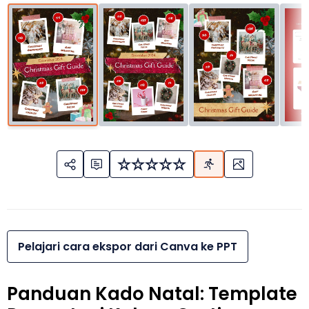
Pelajari cara ekspor dari Canva ke PPT
Panduan Kado Natal: Template