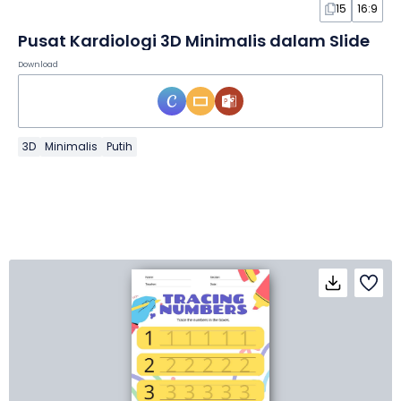
15
16:9
Pusat Kardiologi 3D Minimalis dalam Slide
Download
3D
Minimalis
Putih