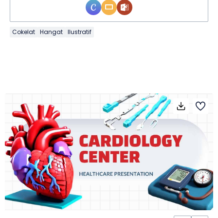
Cokelat
Hangat
Ilustratif