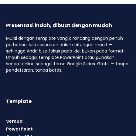
Presentasi indah, dibuat dengan mudah
Mulai dengan template yang dirancang dengan penuh
perhatian, lalu sesuaikan dalam hitungan menit —
sehingga Anda bisa fokus pada ide, bukan pada format.
Unduh sebagai template PowerPoint atau gunakan
secara online sebagai tema Google Slides. Gratis — tanpa
pendaftaran, tanpa batas.
Template
Semua
PowerPoint