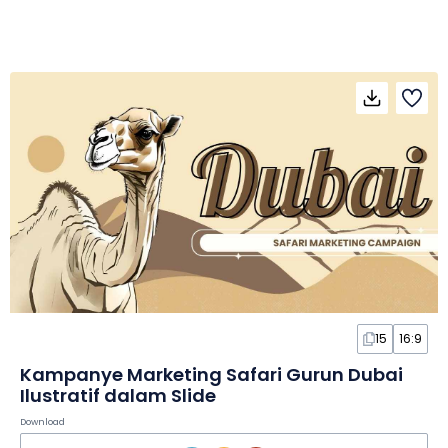
15
16:9
Kampanye Marketing Safari Gurun Dubai
Ilustratif dalam Slide
Download