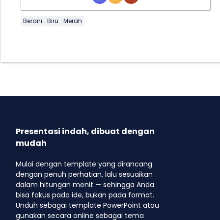
Berani
Biru
Merah
Presentasi indah, dibuat dengan
mudah
Mulai dengan template yang dirancang
dengan penuh perhatian, lalu sesuaikan
dalam hitungan menit — sehingga Anda
bisa fokus pada ide, bukan pada format.
Unduh sebagai template PowerPoint atau
gunakan secara online sebagai tema