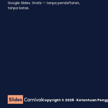
Google Slides. Gratis — tanpa pendaftaran,
tanpa batas.
Copyright © 2026 ·
Ketentuan Pen