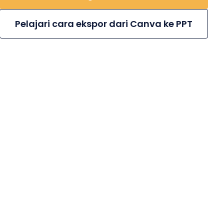
Pelajari cara ekspor dari Canva ke PPT