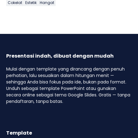
Cokelat
Estetik
Hangat
Presentasi indah, dibuat dengan mudah
Mulai dengan template yang dirancang dengan penuh
perhatian, lalu sesuaikan dalam hitungan menit —
sehingga Anda bisa fokus pada ide, bukan pada format.
Unduh sebagai template PowerPoint atau gunakan
secara online sebagai tema Google Slides. Gratis — tanpa
pendaftaran, tanpa batas.
Template