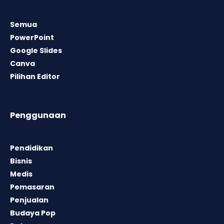
Semua
PowerPoint
Google Slides
Canva
Pilihan Editor
Penggunaan
Pendidikan
Bisnis
Medis
Pemasaran
Penjualan
Budaya Pop