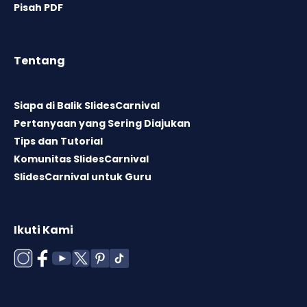
Pisah PDF
Tentang
Siapa di Balik SlidesCarnival
Pertanyaan yang Sering Diajukan
Tips dan Tutorial
Komunitas SlidesCarnival
SlidesCarnival untuk Guru
Ikuti Kami