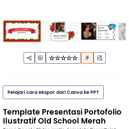
Pelajari cara ekspor dari Canva ke PPT
Template Presentasi Portofolio
Ilustratif Old School Merah