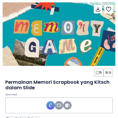
15
16:9
Permainan Memori Scrapbook yang Kitsch
dalam Slide
Download