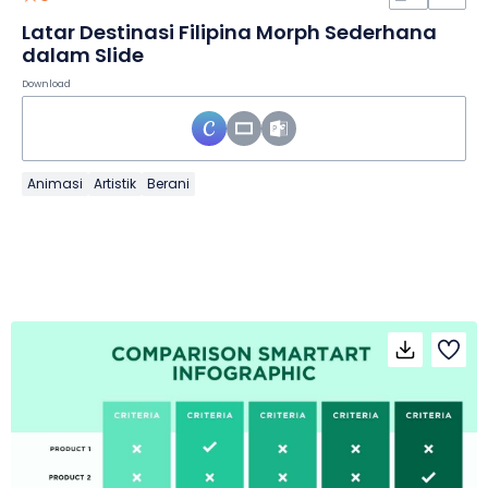
Latar Destinasi Filipina Morph Sederhana
dalam Slide
Download
Animasi
Artistik
Berani