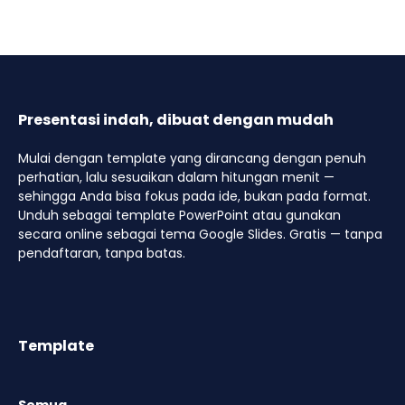
Presentasi indah, dibuat dengan mudah
Mulai dengan template yang dirancang dengan penuh
perhatian, lalu sesuaikan dalam hitungan menit —
sehingga Anda bisa fokus pada ide, bukan pada format.
Unduh sebagai template PowerPoint atau gunakan
secara online sebagai tema Google Slides. Gratis — tanpa
pendaftaran, tanpa batas.
Template
Semua