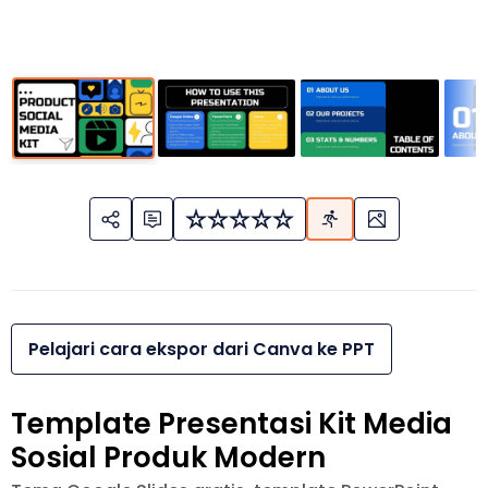
Pelajari cara ekspor dari Canva ke PPT
Template Presentasi Kit Media
Sosial Produk Modern