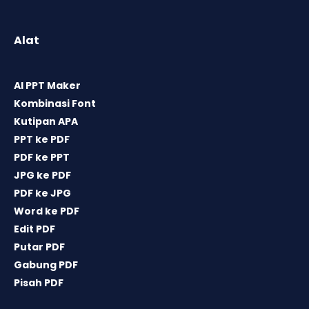
Alat
AI PPT Maker
Kombinasi Font
Kutipan APA
PPT ke PDF
PDF ke PPT
JPG ke PDF
PDF ke JPG
Word ke PDF
Edit PDF
Putar PDF
Gabung PDF
Pisah PDF