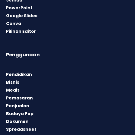
PowerPoint
Google Slides
Canva
Pilihan Editor
Penggunaan
Pendidikan
Bisnis
Medis
Pemasaran
Penjualan
Budaya Pop
Dokumen
Spreadsheet