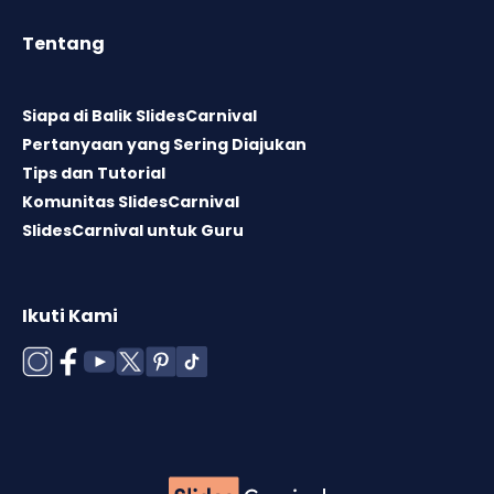
Tentang
Siapa di Balik SlidesCarnival
Pertanyaan yang Sering Diajukan
Tips dan Tutorial
Komunitas SlidesCarnival
SlidesCarnival untuk Guru
Ikuti Kami