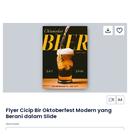
5
A4
Flyer Cicip Bir Oktoberfest Modern yang
Berani dalam Slide
Download