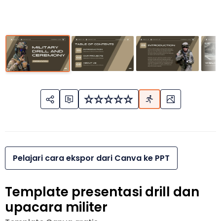
Pelajari cara ekspor dari Canva ke PPT
Template presentasi drill dan
upacara militer