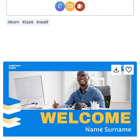
Hitam
Klasik
Kreatif