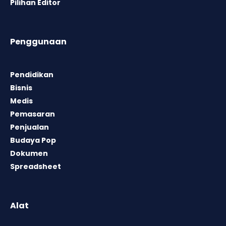
Pilihan Editor
Penggunaan
Pendidikan
Bisnis
Medis
Pemasaran
Penjualan
Budaya Pop
Dokumen
Spreadsheet
Alat