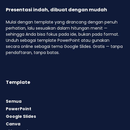
Presentasi indah, dibuat dengan mudah
Mulai dengan template yang dirancang dengan penuh
perhatian, lalu sesuaikan dalam hitungan menit —
sehingga Anda bisa fokus pada ide, bukan pada format.
Unduh sebagai template PowerPoint atau gunakan
secara online sebagai tema Google Slides. Gratis — tanpa
pendaftaran, tanpa batas.
Template
Semua
PowerPoint
Google Slides
Canva