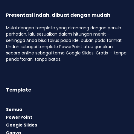
Presentasi indah, dibuat dengan mudah
Mulai dengan template yang dirancang dengan penuh
perhatian, lalu sesuaikan dalam hitungan menit —
sehingga Anda bisa fokus pada ide, bukan pada format.
Unduh sebagai template PowerPoint atau gunakan
secara online sebagai tema Google Slides. Gratis — tanpa
pendaftaran, tanpa batas.
Template
Semua
PowerPoint
Google Slides
Canva