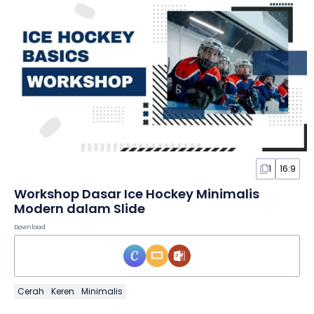
1
16:9
Workshop Dasar Ice Hockey Minimalis
Modern dalam Slide
Download
Cerah
Keren
Minimalis