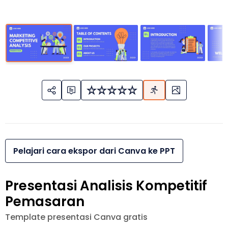
Pelajari cara ekspor dari Canva ke PPT
Presentasi Analisis Kompetitif
Pemasaran
Template presentasi Canva gratis