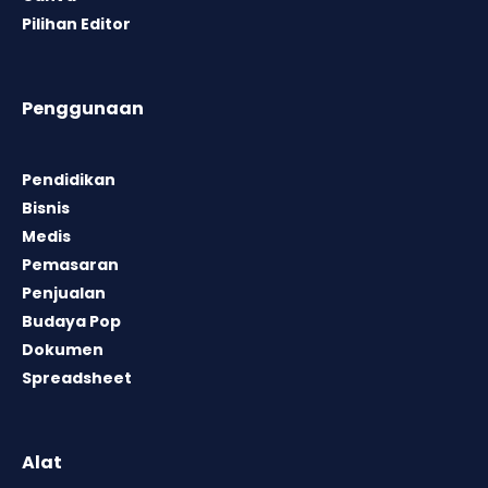
Pilihan Editor
Penggunaan
Pendidikan
Bisnis
Medis
Pemasaran
Penjualan
Budaya Pop
Dokumen
Spreadsheet
Alat