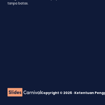
tanpa batas.
Copyright © 2026 ·
Ketentuan Pen