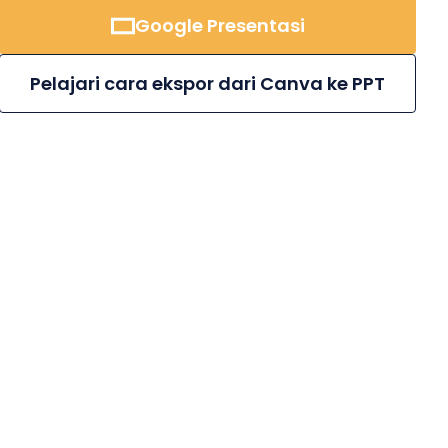
Google Presentasi
Pelajari cara ekspor dari Canva ke PPT