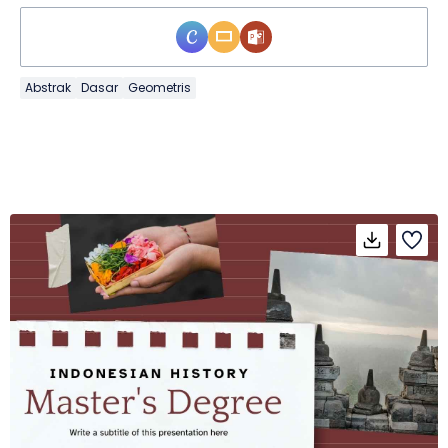
Abstrak
Dasar
Geometris