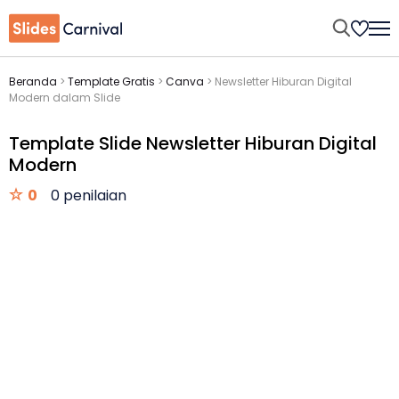
Beranda
>
Template Gratis
>
Canva
>
Newsletter Hiburan Digital
Modern dalam Slide
Template Slide Newsletter Hiburan Digital
Modern
0
0 penilaian