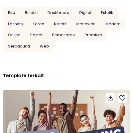
Biru
Buletin
Dashboard
Digital
Estetik
Fashion
Keren
Kreatif
Menawan
Modern
Online
Pastel
Pemasaran
Premium
Serbaguna
Web
Template terkait