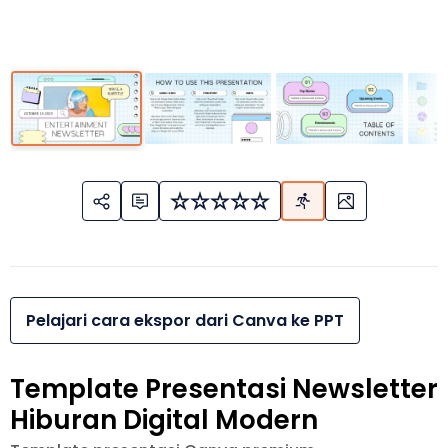
Pelajari cara ekspor dari Canva ke PPT
Template Presentasi Newsletter
Hiburan Digital Modern