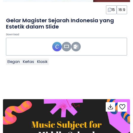
15
16:9
Gelar Magister Sejarah Indonesia yang
Estetik dalam Slide
Download
Elegan
Kertas
Klasik