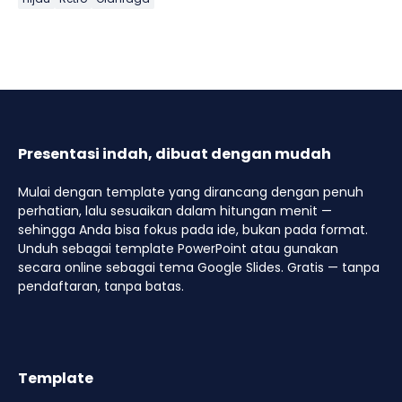
Presentasi indah, dibuat dengan mudah
Mulai dengan template yang dirancang dengan penuh
perhatian, lalu sesuaikan dalam hitungan menit —
sehingga Anda bisa fokus pada ide, bukan pada format.
Unduh sebagai template PowerPoint atau gunakan
secara online sebagai tema Google Slides. Gratis — tanpa
pendaftaran, tanpa batas.
Template