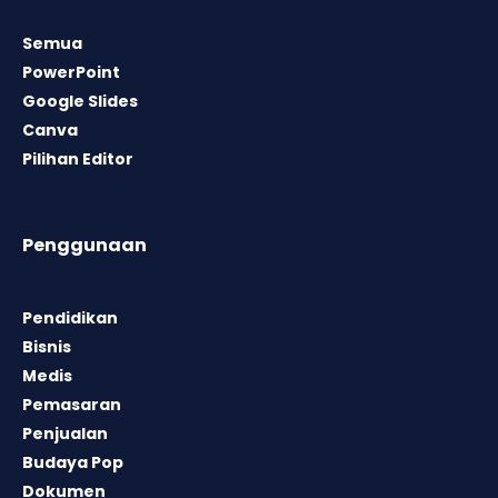
Semua
PowerPoint
Google Slides
Canva
Pilihan Editor
Penggunaan
Pendidikan
Bisnis
Medis
Pemasaran
Penjualan
Budaya Pop
Dokumen