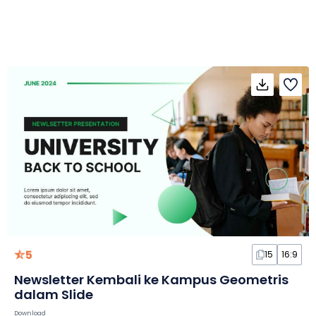
5
15
16:9
Newsletter Kembali ke Kampus Geometris
dalam Slide
Download