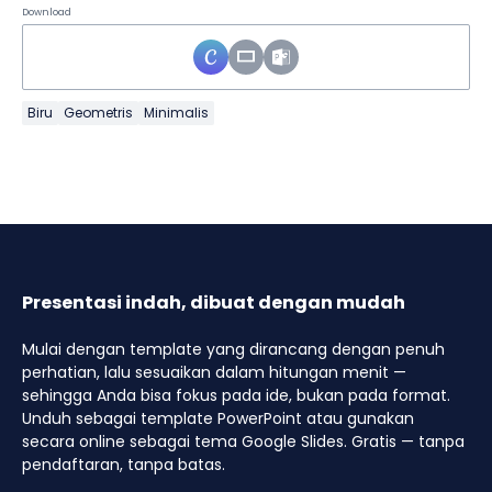
Download
Biru
Geometris
Minimalis
Presentasi indah, dibuat dengan mudah
Mulai dengan template yang dirancang dengan penuh
perhatian, lalu sesuaikan dalam hitungan menit —
sehingga Anda bisa fokus pada ide, bukan pada format.
Unduh sebagai template PowerPoint atau gunakan
secara online sebagai tema Google Slides. Gratis — tanpa
pendaftaran, tanpa batas.