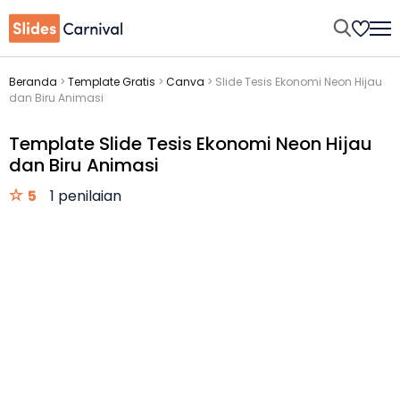
Beranda
>
Template Gratis
>
Canva
>
Slide Tesis Ekonomi Neon Hijau
dan Biru Animasi
Template Slide Tesis Ekonomi Neon Hijau
dan Biru Animasi
5
1 penilaian