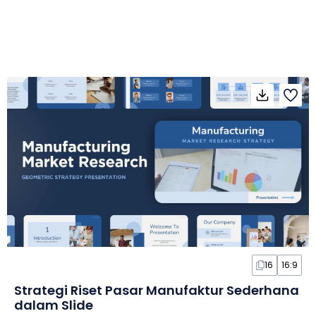
16
16:9
Strategi Riset Pasar Manufaktur Sederhana
dalam Slide