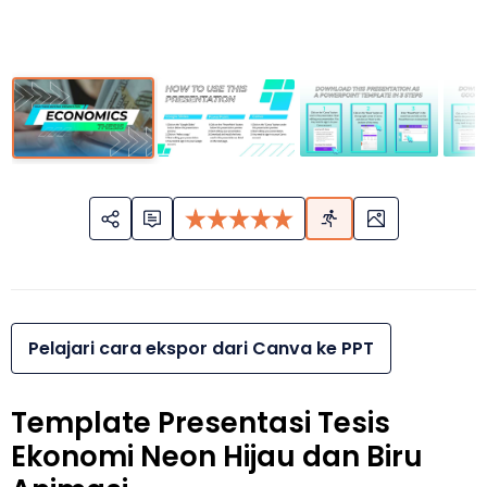
Pelajari cara ekspor dari Canva ke PPT
Template Presentasi Tesis
Ekonomi Neon Hijau dan Biru