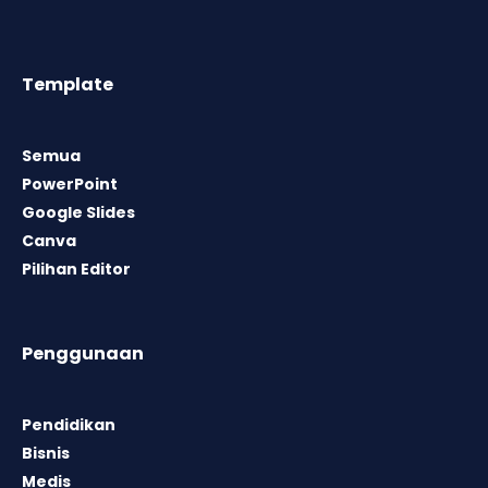
Template
Semua
PowerPoint
Google Slides
Canva
Pilihan Editor
Penggunaan
Pendidikan
Bisnis
Medis