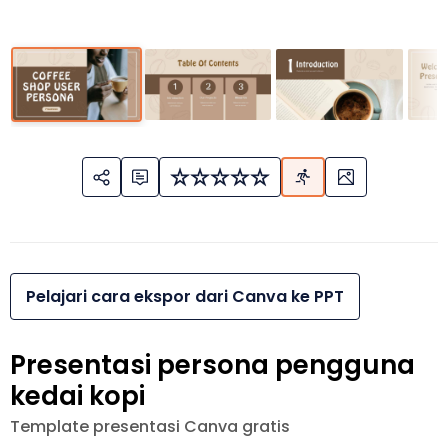
Pelajari cara ekspor dari Canva ke PPT
Presentasi persona pengguna
kedai kopi
Template presentasi Canva gratis