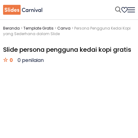
Beranda
>
Template Gratis
>
Canva
>
Persona Pengguna Kedai Kopi
yang Sederhana dalam Slide
Slide persona pengguna kedai kopi gratis
0
0 penilaian