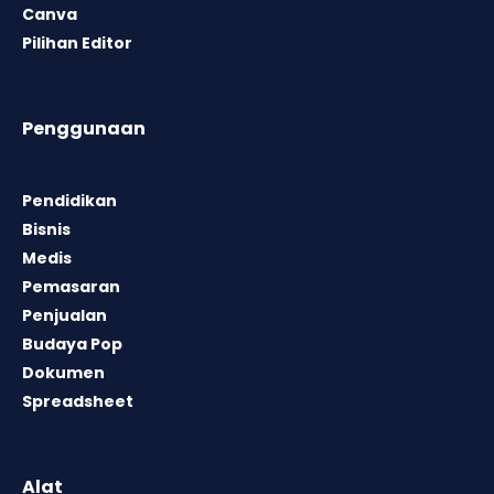
Canva
Pilihan Editor
Penggunaan
Pendidikan
Bisnis
Medis
Pemasaran
Penjualan
Budaya Pop
Dokumen
Spreadsheet
Alat