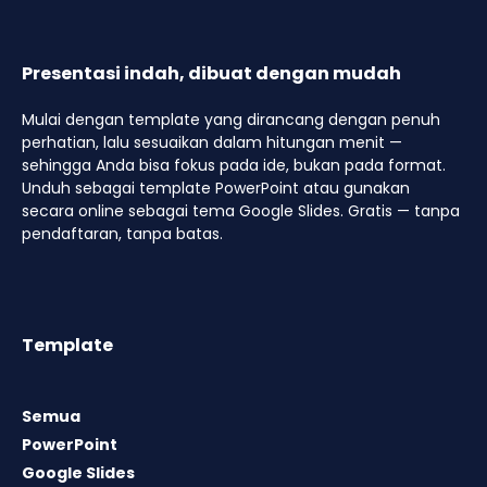
Presentasi indah, dibuat dengan mudah
Mulai dengan template yang dirancang dengan penuh
perhatian, lalu sesuaikan dalam hitungan menit —
sehingga Anda bisa fokus pada ide, bukan pada format.
Unduh sebagai template PowerPoint atau gunakan
secara online sebagai tema Google Slides. Gratis — tanpa
pendaftaran, tanpa batas.
Template
Semua
PowerPoint
Google Slides