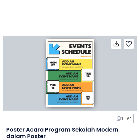
4
A4
Poster Acara Program Sekolah Modern
dalam Poster