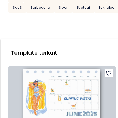
SaaS
Serbaguna
Siber
Strategi
Teknologi
Template terkait