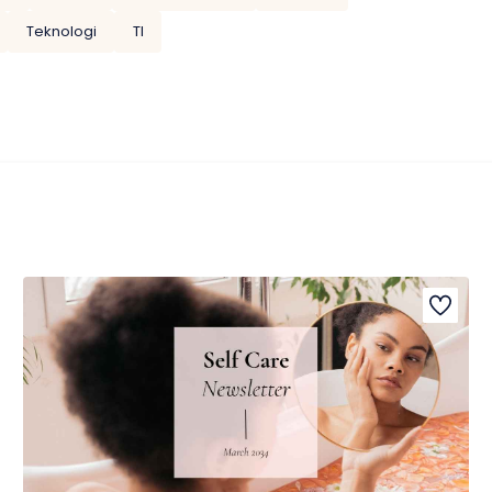
Teknologi
TI