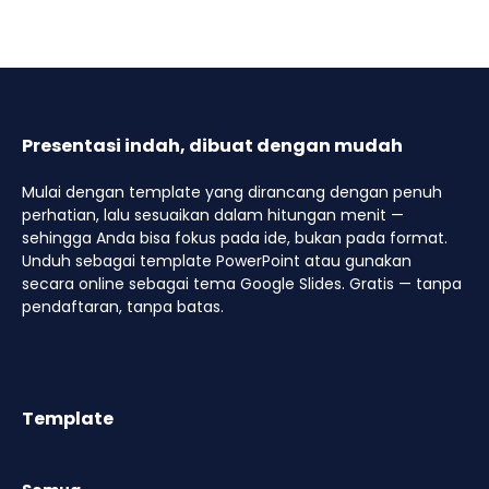
Presentasi indah, dibuat dengan mudah
Mulai dengan template yang dirancang dengan penuh
perhatian, lalu sesuaikan dalam hitungan menit —
sehingga Anda bisa fokus pada ide, bukan pada format.
Unduh sebagai template PowerPoint atau gunakan
secara online sebagai tema Google Slides. Gratis — tanpa
pendaftaran, tanpa batas.
Template