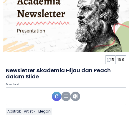
15
16:9
Newsletter Akademia Hijau dan Peach
dalam Slide
Download
Abstrak
Artistik
Elegan