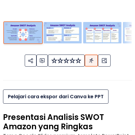
Pelajari cara ekspor dari Canva ke PPT
Presentasi Analisis SWOT
Amazon yang Ringkas