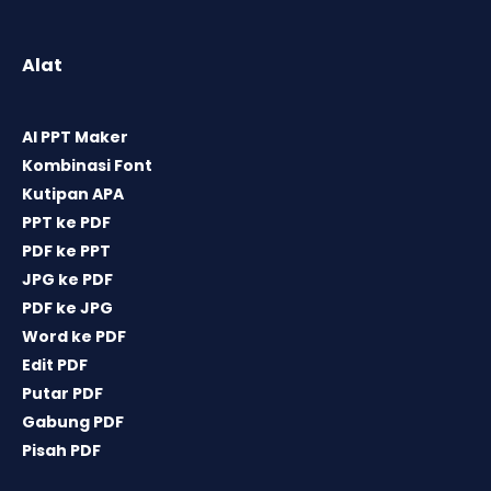
Alat
AI PPT Maker
Kombinasi Font
Kutipan APA
PPT ke PDF
PDF ke PPT
JPG ke PDF
PDF ke JPG
Word ke PDF
Edit PDF
Putar PDF
Gabung PDF
Pisah PDF