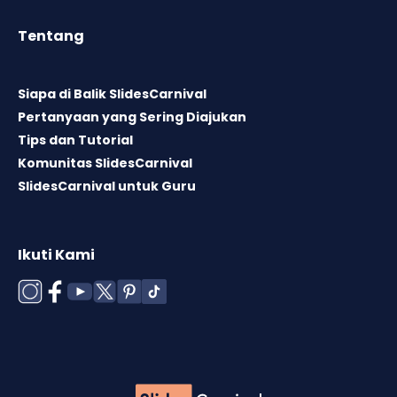
Tentang
Siapa di Balik SlidesCarnival
Pertanyaan yang Sering Diajukan
Tips dan Tutorial
Komunitas SlidesCarnival
SlidesCarnival untuk Guru
Ikuti Kami