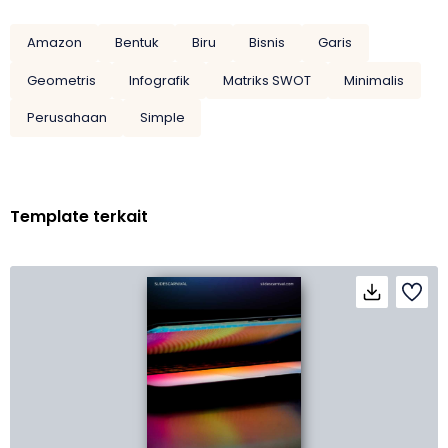
Amazon
Bentuk
Biru
Bisnis
Garis
Geometris
Infografik
Matriks SWOT
Minimalis
Perusahaan
Simple
Template terkait