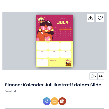
5
A4
Planner Kalender Juli Ilustratif dalam Slide
Download