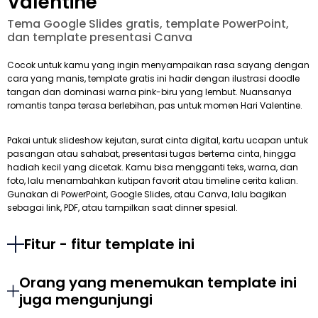
Valentine
Tema Google Slides gratis, template PowerPoint,
dan template presentasi Canva
Cocok untuk kamu yang ingin menyampaikan rasa sayang dengan
cara yang manis, template gratis ini hadir dengan ilustrasi doodle
tangan dan dominasi warna pink-biru yang lembut. Nuansanya
romantis tanpa terasa berlebihan, pas untuk momen Hari Valentine.
Pakai untuk slideshow kejutan, surat cinta digital, kartu ucapan untuk
pasangan atau sahabat, presentasi tugas bertema cinta, hingga
hadiah kecil yang dicetak. Kamu bisa mengganti teks, warna, dan
foto, lalu menambahkan kutipan favorit atau timeline cerita kalian.
Gunakan di PowerPoint, Google Slides, atau Canva, lalu bagikan
sebagai link, PDF, atau tampilkan saat dinner spesial.
Fitur - fitur template ini
Orang yang menemukan template ini
juga mengunjungi