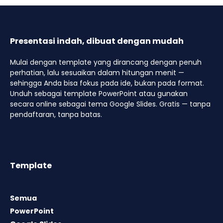
Presentasi indah, dibuat dengan mudah
Mulai dengan template yang dirancang dengan penuh
perhatian, lalu sesuaikan dalam hitungan menit —
sehingga Anda bisa fokus pada ide, bukan pada format.
Unduh sebagai template PowerPoint atau gunakan
secara online sebagai tema Google Slides. Gratis — tanpa
pendaftaran, tanpa batas.
Template
Semua
PowerPoint