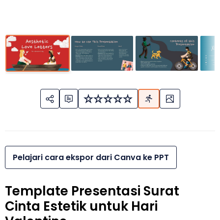
Pelajari cara ekspor dari Canva ke PPT
Template Presentasi Surat
Cinta Estetik untuk Hari