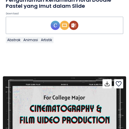
Pastel yang Imut dalam Slide
Download
Abstrak
Animasi
Artistik