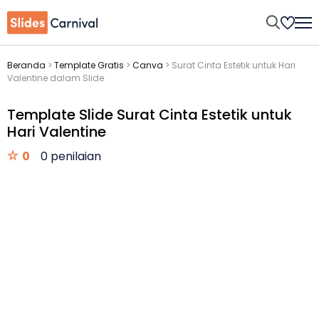
Beranda
>
Template Gratis
>
Canva
>
Surat Cinta Estetik untuk Hari
Valentine dalam Slide
Template Slide Surat Cinta Estetik untuk
Hari Valentine
0
0 penilaian