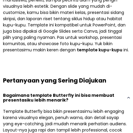
visualnya lebih estetik. Dengan slide yang mudah di-
customize, kamu bisa bikin materi kelas, presentasi sidang
skripsi, dan laporan riset tentang siklus hidup atau habitat
kupu-kupu. Template ini kompatibel untuk PowerPoint, dan
juga bisa dipakai di Google Slides serta Canva, jadi tinggal
pilih yang paling nyaman. Pas untuk workshop, presentasi
komunitas, atau showcase foto kupu-kupu. Yuk bikin
presentasimu makin keren dengan
template kupu-kupu
ini.
Pertanyaan yang Sering Diajukan
Bagaimana template Butterfly ini bisa membuat
presentasiku lebih menarik?
Template Butterfly bisa bikin presentasimu lebih engaging
karena visualnya elegan, penuh warna, dan detail sayap
yang eye-catching, jadi mudah menarik perhatian audiens.
Layout-nya juga rapi dan tampil lebih professional, cocok