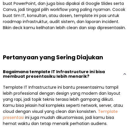
buat PowerPoint, dan juga bisa dipakai di Google Slides serta
Canva, jadi tinggal pilih workflow yang paling nyaman. Cocok
buat tim IT, konsultan, atau dosen, template ini pas untuk
roadmap infrastruktur, audit sistem, dan laporan incident.
Bikin deck kamu kelihatan lebih clean dan siap dipresentasiin.
Pertanyaan yang Sering Diajukan
Bagaimana template IT Infrastructure ini bisa
membuat presentasiku lebih menarik?
Template IT Infrastructure ini bantu presentasimu tampil
lebih professional dengan design yang modern dan layout
yang rapi, jadi topik teknis terasa lebih gampang diikuti.
Kamu bisa jelasin hal kompleks seperti network, server, atau
cloud dengan visual yang clean dan konsisten.
Template
presentasi
ini juga mudah dikustomisasi, jadi kamu bisa
hemat waktu dan tetap menarik perhatian audiens.