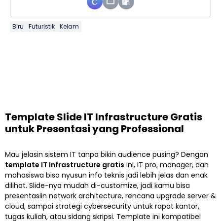
Biru
Futuristik
Kelam
Template Slide IT Infrastructure Gratis
untuk Presentasi yang Professional
Mau jelasin sistem IT tanpa bikin audience pusing? Dengan
template IT Infrastructure gratis
ini, IT pro, manager, dan
mahasiswa bisa nyusun info teknis jadi lebih jelas dan enak
dilihat. Slide-nya mudah di-customize, jadi kamu bisa
presentasiin network architecture, rencana upgrade server &
cloud, sampai strategi cybersecurity untuk rapat kantor,
tugas kuliah, atau sidang skripsi. Template ini kompatibel