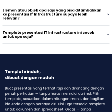
Elemen atau objek apa saja yang bisa ditambahkan
ke presentasi IT Infrastructure supaya lebih
relevan?
Template presentasi IT Infrastructure ini cocok
untuk apa saja?
Template indah,
dibuat dengan mudah
Buat presentasi yang terlihat rapi dan dirancang dengan
penuh perhatian — tanpa harus memulai dari nol. Pilih
template, sesuaikan dalam hitungan menit, dan bagikan
ide Anda dengan percaya diri. Kini juga tersedia template
untuk dokumen dan spreadsheet. Gratis — tanpa