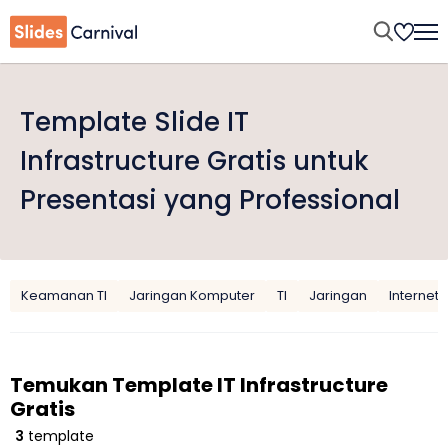
Template Slide IT
Infrastructure Gratis untuk
Presentasi yang Professional
Keamanan TI
Jaringan Komputer
TI
Jaringan
Internet
Temukan Template IT Infrastructure
Gratis
3
template