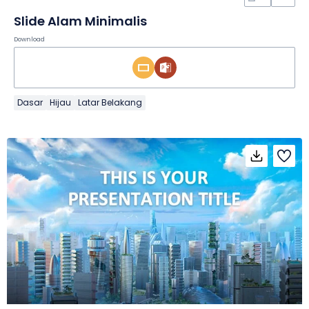
Slide Alam Minimalis
Download
Dasar
Hijau
Latar Belakang