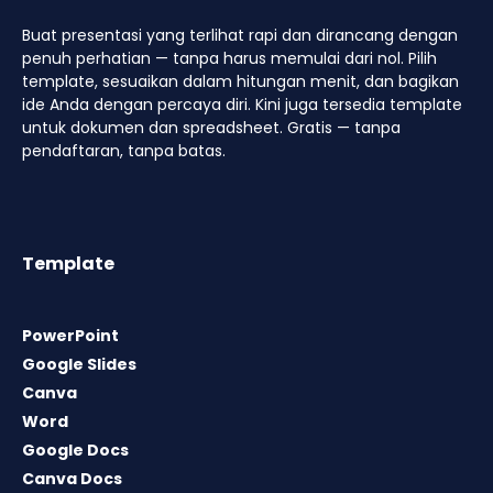
Buat presentasi yang terlihat rapi dan dirancang dengan
penuh perhatian — tanpa harus memulai dari nol. Pilih
template, sesuaikan dalam hitungan menit, dan bagikan
ide Anda dengan percaya diri. Kini juga tersedia template
untuk dokumen dan spreadsheet. Gratis — tanpa
pendaftaran, tanpa batas.
Template
PowerPoint
Google Slides
Canva
Word
Google Docs
Canva Docs