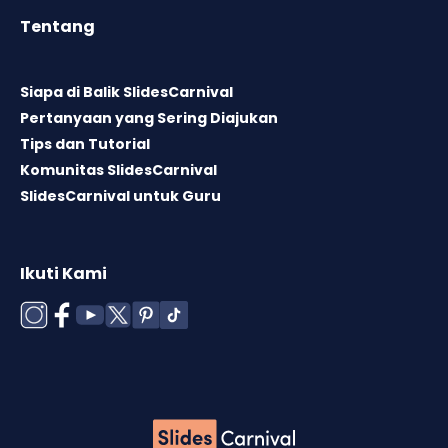
Tentang
Siapa di Balik SlidesCarnival
Pertanyaan yang Sering Diajukan
Tips dan Tutorial
Komunitas SlidesCarnival
SlidesCarnival untuk Guru
Ikuti Kami