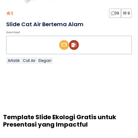
1
39
16:9
Slide Cat Air Bertema Alam
Download
Artistik
Cat Air
Elegan
Template Slide Ekologi Gratis untuk
Presentasi yang Impactful