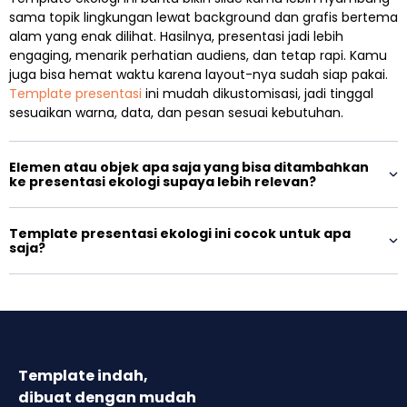
sama topik lingkungan lewat background dan grafis bertema
alam yang enak dilihat. Hasilnya, presentasi jadi lebih
engaging, menarik perhatian audiens, dan tetap rapi. Kamu
juga bisa hemat waktu karena layout-nya sudah siap pakai.
Template presentasi
ini mudah dikustomisasi, jadi tinggal
sesuaikan warna, data, dan pesan sesuai kebutuhan.
Elemen atau objek apa saja yang bisa ditambahkan
ke presentasi ekologi supaya lebih relevan?
Template presentasi ekologi ini cocok untuk apa
saja?
Template indah,
dibuat dengan mudah