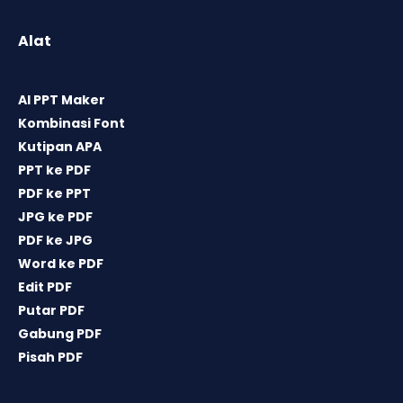
Alat
AI PPT Maker
Kombinasi Font
Kutipan APA
PPT ke PDF
PDF ke PPT
JPG ke PDF
PDF ke JPG
Word ke PDF
Edit PDF
Putar PDF
Gabung PDF
Pisah PDF