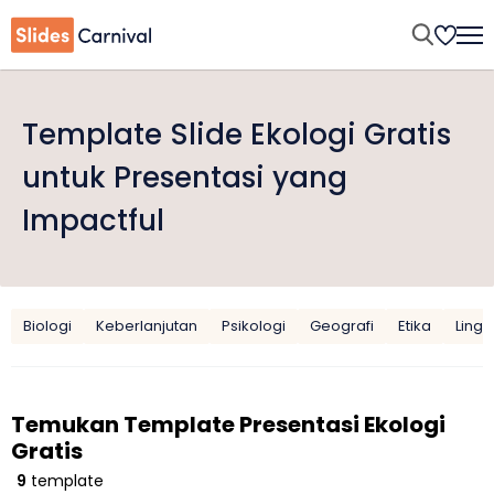
Template Slide Ekologi Gratis
untuk Presentasi yang
Impactful
Biologi
Keberlanjutan
Psikologi
Geografi
Etika
Ling
Temukan Template Presentasi Ekologi
Gratis
9
template