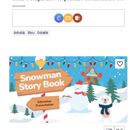
Download
Artistik
Biru
Estetik