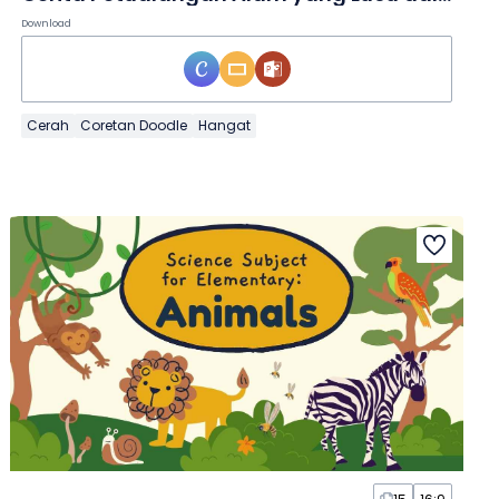
Download
Cerah
Coretan Doodle
Hangat