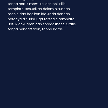
tanpa harus memulai dari nol. Pilih
template, sesuaikan dalam hitungan
menit, dan bagikan ide Anda dengan
percaya diri. Kini juga tersedia template
untuk dokumen dan spreadsheet. Gratis —
tanpa pendaftaran, tanpa batas.