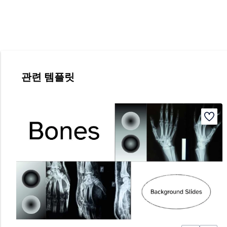
관련 템플릿