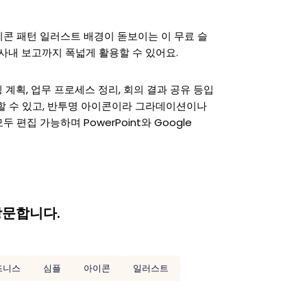
콘 패턴 일러스트 배경이 돋보이는 이 무료 슬
사내 보고까지 폭넓게 활용할 수 있어요.
 계획, 업무 프로세스 정리, 회의 결과 공유 등입
할 수 있고, 반투명 아이콘이라 그라데이션이나
집 가능하며 PowerPoint와 Google
방문합니다.
즈니스
심플
아이콘
일러스트