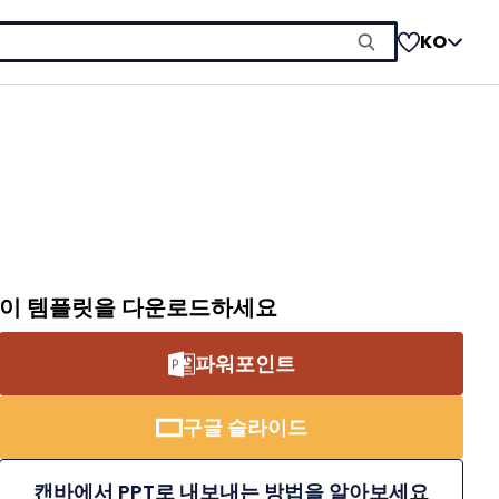
KO
이 템플릿을 다운로드하세요
파워포인트
구글 슬라이드
캔바에서 PPT로 내보내는 방법을 알아보세요