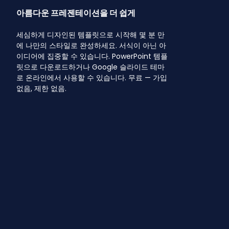
아름다운 프레젠테이션을 더 쉽게
세심하게 디자인된 템플릿으로 시작해 몇 분 만
에 나만의 스타일로 완성하세요. 서식이 아닌 아
이디어에 집중할 수 있습니다. PowerPoint 템플
릿으로 다운로드하거나 Google 슬라이드 테마
로 온라인에서 사용할 수 있습니다. 무료 — 가입
없음, 제한 없음.