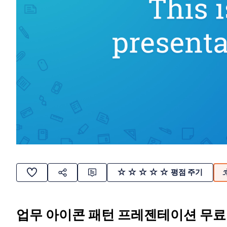
평점 주기
업무 아이콘 패턴 프레젠테이션 무료