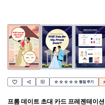
평점 주기
프롬 데이트 초대 카드 프레젠테이션