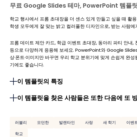
무료 Google Slides 테마, PowerPoint 
학교 행사에서 프롬 초대장을 더 센스 있게 만들고 싶을 때 활
학생 모두에게 잘 맞는 밝고 컬러풀한 디자인으로, 받는 사람에
프롬 데이트 제안 카드, 학급 이벤트 초대장, 동아리 파티 안내,
등으로 다양하게 응용해 보세요. PowerPoint와 Google Slid
상·폰트·이미지만 바꾸면 우리 학교 분위기에 맞게 손쉽게 완
기에도 좋습니다.
이 템플릿의 특징
이 템플릿을 찾은 사람들은 또한 다음에 또 
러블리
모던한
발렌타인
사랑
새 학기
이벤
학교