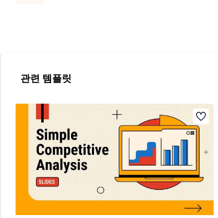
관련 템플릿