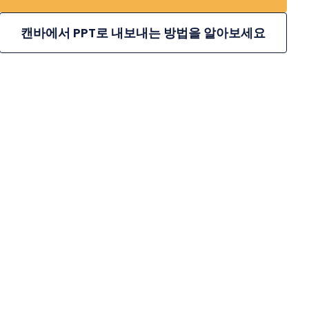
캔바에서 PPT로 내보내는 방법을 알아보세요