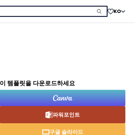
KO
이 템플릿을 다운로드하세요
파워포인트
구글 슬라이드