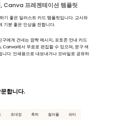
템플릿, Canva 프레젠테이션 템플릿
용하기 좋은 일러스트 카드 템플릿입니다. 교사와
게 기분 좋은 인상을 전합니다.
 친구에게 건네는 깜짝 메시지, 포토존 안내 카드
es, Canva에서 무료로 편집할 수 있으며, 문구·색
성됩니다. 인쇄용으로 내보내거나 모바일로 공유하
방문합니다.
트
초대장
축하
컬러풀
파티