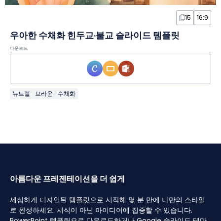
15
16:9
우아한 수채화 힌두교·불교 슬라이드 템플릿
다운로드
뉴트럴
브라운
수채화
아름다운 프레젠테이션을 더 쉽게
세심하게 디자인된 템플릿으로 시작해 몇 분 만에 나만의 스타일
로 완성하세요. 서식이 아닌 아이디어에 집중할 수 있습니다.
PowerPoint 템플릿으로 다운로드하거나 Google 슬라이드 테마