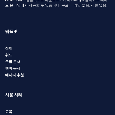
로 온라인에서 사용할 수 있습니다. 무료 — 가입 없음, 제한 없음.
템플릿
전체
워드
구글 문서
캔바 문서
에디터 추천
사용 사례
교육