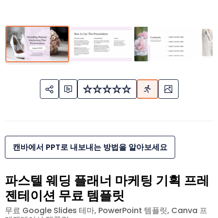
캔바에서 PPT로 내보내는 방법을 알아보세요
파스텔 웨딩 플래너 마케팅 기획 프레
젠테이션 무료 템플릿
무료 Google Slides 테마, PowerPoint 템플릿, Canva 프