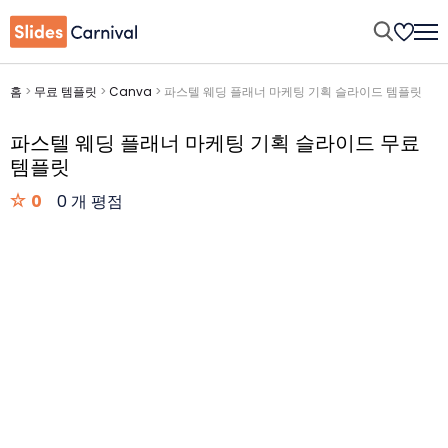
홈
>
무료 템플릿
>
Canva
>
파스텔 웨딩 플래너 마케팅 기획 슬라이드 템플릿
파스텔 웨딩 플래너 마케팅 기획 슬라이드 무료
템플릿
0
0 개 평점