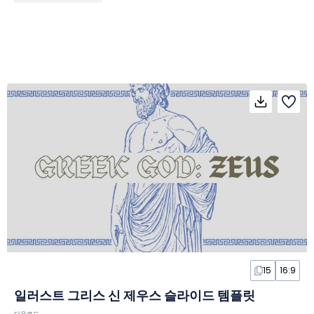
15
16:9
일러스트 그리스 신 제우스 슬라이드 템플릿
다운로드