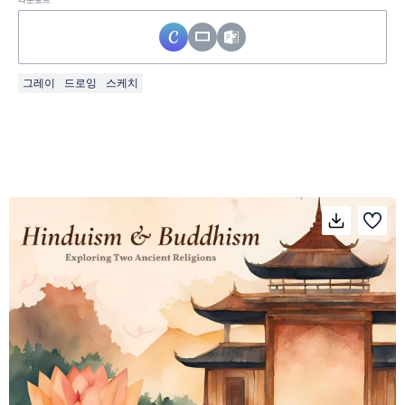
그레이
드로잉
스케치