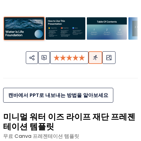
캔바에서 PPT로 내보내는 방법을 알아보세요
미니멀 워터 이즈 라이프 재단 프레젠
테이션 템플릿
무료 Canva 프레젠테이션 템플릿