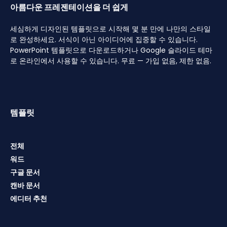
아름다운 프레젠테이션을 더 쉽게
세심하게 디자인된 템플릿으로 시작해 몇 분 만에 나만의 스타일
로 완성하세요. 서식이 아닌 아이디어에 집중할 수 있습니다.
PowerPoint 템플릿으로 다운로드하거나 Google 슬라이드 테마
로 온라인에서 사용할 수 있습니다. 무료 — 가입 없음, 제한 없음.
템플릿
전체
워드
구글 문서
캔바 문서
에디터 추천