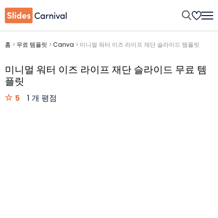
홈
>
무료 템플릿
>
Canva
>
미니멀 워터 이즈 라이프 재단 슬라이드 템플릿
미니멀 워터 이즈 라이프 재단 슬라이드 무료 템
플릿
5
1 개 평점