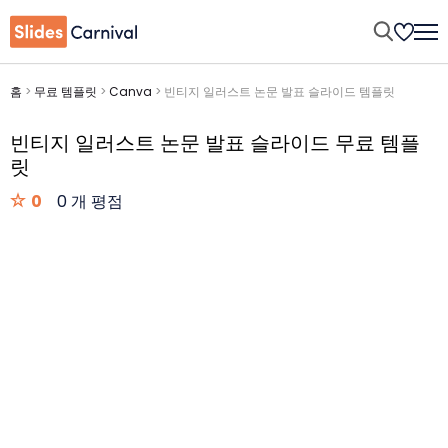
홈
>
무료 템플릿
>
Canva
>
빈티지 일러스트 논문 발표 슬라이드 템플릿
빈티지 일러스트 논문 발표 슬라이드 무료 템플
릿
0
0 개 평점