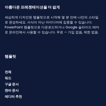
아름다운 프레젠테이션을 더 쉽게
세심하게 디자인된 템플릿으로 시작해 몇 분 만에 나만의 스타일
로 완성하세요. 서식이 아닌 아이디어에 집중할 수 있습니다.
PowerPoint 템플릿으로 다운로드하거나 Google 슬라이드 테마
로 온라인에서 사용할 수 있습니다. 무료 — 가입 없음, 제한 없음.
템플릿
전체
워드
구글 문서
캔바 문서
에디터 추천