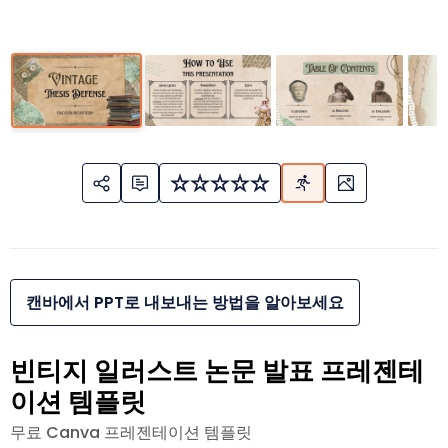
캔바에서 PPT로 내보내는 방법을 알아보세요
빈티지 일러스트 논문 발표 프레젠테
이션 템플릿
무료 Canva 프레젠테이션 템플릿