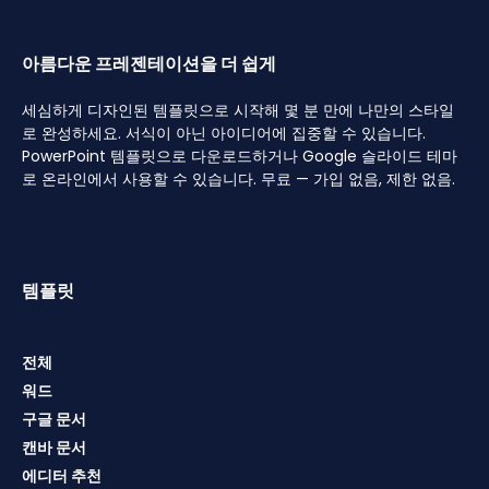
아름다운 프레젠테이션을 더 쉽게
세심하게 디자인된 템플릿으로 시작해 몇 분 만에 나만의 스타일
로 완성하세요. 서식이 아닌 아이디어에 집중할 수 있습니다.
PowerPoint 템플릿으로 다운로드하거나 Google 슬라이드 테마
로 온라인에서 사용할 수 있습니다. 무료 — 가입 없음, 제한 없음.
템플릿
전체
워드
구글 문서
캔바 문서
에디터 추천