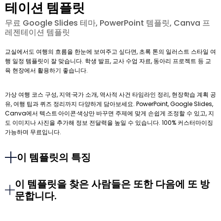
테이션 템플릿
무료 Google Slides 테마, PowerPoint 템플릿, Canva 프
레젠테이션 템플릿
교실에서도 여행의 흐름을 한눈에 보여주고 싶다면, 초록 톤의 일러스트 스타일 여
행 일정 템플릿이 잘 맞습니다. 학생 발표, 교사 수업 자료, 동아리 프로젝트 등 교
육 현장에서 활용하기 좋습니다.
가상 여행 코스 구성, 지역·국가 소개, 역사적 사건 타임라인 정리, 현장학습 계획 공
유, 여행 팁과 퀴즈 정리까지 다양하게 담아보세요. PowerPoint, Google Slides,
Canva에서 텍스트·아이콘·색상만 바꾸면 주제에 맞게 손쉽게 조정할 수 있고, 지
도 이미지나 사진을 추가해 정보 전달력을 높일 수 있습니다. 100% 커스터마이징
가능하며 무료입니다.
이 템플릿의 특징
이 템플릿을 찾은 사람들은 또한 다음에 또 방
문합니다.