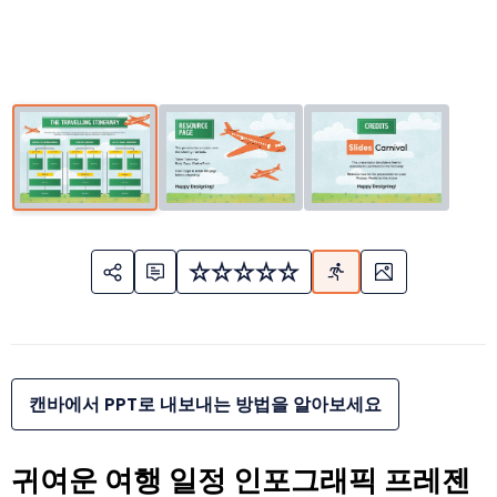
캔바에서 PPT로 내보내는 방법을 알아보세요
귀여운 여행 일정 인포그래픽 프레젠