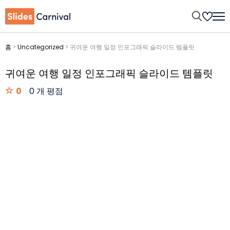
홈
>
Uncategorized
>
귀여운 여행 일정 인포그래픽 슬라이드 템플릿
귀여운 여행 일정 인포그래픽 슬라이드 템플릿
0
0 개 평점